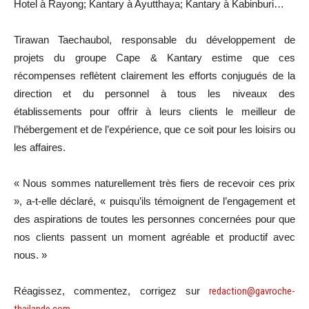
Hotel à Rayong; Kantary à Ayutthaya; Kantary à Kabinburi…
Tirawan Taechaubol, responsable du développement de
projets du groupe Cape & Kantary estime que ces
récompenses reflètent clairement les efforts conjugués de la
direction et du personnel à tous les niveaux des
établissements pour offrir à leurs clients le meilleur de
l’hébergement et de l’expérience, que ce soit pour les loisirs ou
les affaires.
« Nous sommes naturellement très fiers de recevoir ces prix
», a-t-elle déclaré, « puisqu’ils témoignent de l’engagement et
des aspirations de toutes les personnes concernées pour que
nos clients passent un moment agréable et productif avec
nous. »
Réagissez, commentez, corrigez sur
redaction@gavroche-