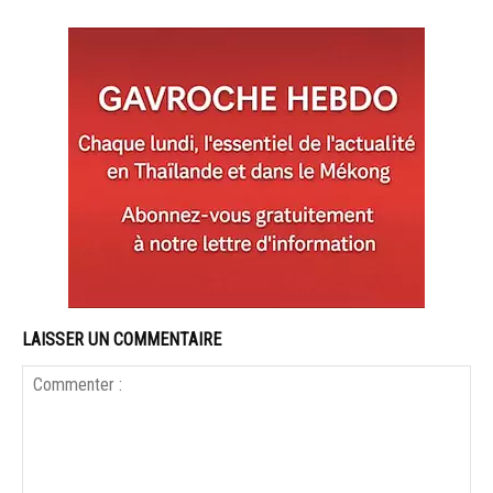
LAISSER UN COMMENTAIRE