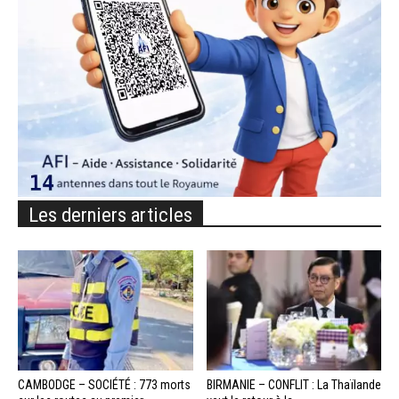
Les derniers articles
CAMBODGE – SOCIÉTÉ : 773 morts
BIRMANIE – CONFLIT : La Thaïlande