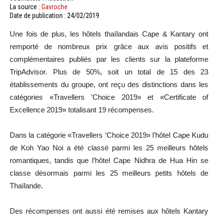
La source :
Gavroche
Date de publication : 24/02/2019
Une fois de plus, les hôtels thaïlandais Cape & Kantary ont
remporté de nombreux prix grâce aux avis positifs et
complémentaires publiés par les clients sur la plateforme
TripAdvisor. Plus de 50%, soit un total de 15 des 23
établissements du groupe, ont reçu des distinctions dans les
catégories «Travellers ’Choice 2019» et «Certificate of
Excellence 2019» totalisant 19 récompenses.
Dans la catégorie «Travellers ’Choice 2019» l’hôtel Cape Kudu
de Koh Yao Noi a été classé parmi les 25 meilleurs hôtels
romantiques, tandis que l’hôtel Cape Nidhra de Hua Hin se
classe désormais parmi les 25 meilleurs petits hôtels de
Thaïlande.
Des récompenses ont aussi été remises aux hôtels Kantary