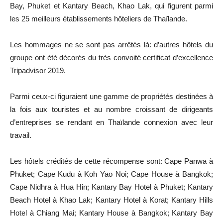
Bay, Phuket et Kantary Beach, Khao Lak, qui figurent parmi
les 25 meilleurs établissements hôteliers de Thaïlande.
Les hommages ne se sont pas arrêtés là: d’autres hôtels du
groupe ont été décorés du très convoité certificat d’excellence
Tripadvisor 2019.
Parmi ceux-ci figuraient une gamme de propriétés destinées à
la fois aux touristes et au nombre croissant de dirigeants
d’entreprises se rendant en Thaïlande connexion avec leur
travail.
Les hôtels crédités de cette récompense sont: Cape Panwa à
Phuket; Cape Kudu à Koh Yao Noi; Cape House à Bangkok;
Cape Nidhra à Hua Hin; Kantary Bay Hotel à Phuket; Kantary
Beach Hotel à Khao Lak; Kantary Hotel à Korat; Kantary Hills
Hotel à Chiang Mai; Kantary House à Bangkok; Kantary Bay