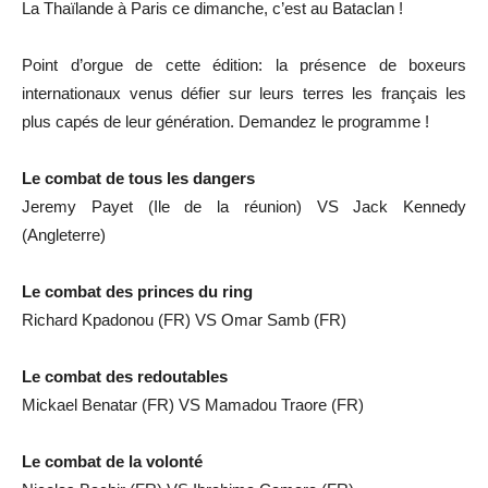
La Thaïlande à Paris ce dimanche, c’est au Bataclan !
Point d’orgue de cette édition: la présence de boxeurs
internationaux venus défier sur leurs terres les français les
plus capés de leur génération. Demandez le programme !
Le combat de tous les dangers
Jeremy Payet (Ile de la réunion) VS Jack Kennedy
(Angleterre)
Le combat des princes du ring
Richard Kpadonou (FR) VS Omar Samb (FR)
Le combat des redoutables
Mickael Benatar (FR) VS Mamadou Traore (FR)
Le combat de la volonté