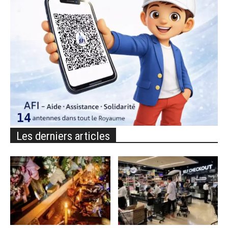
Les derniers articles