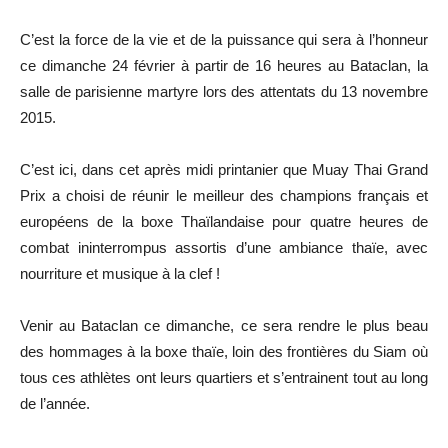
C’est la force de la vie et de la puissance qui sera à l’honneur
ce dimanche 24 février à partir de 16 heures au Bataclan, la
salle de parisienne martyre lors des attentats du 13 novembre
2015.
C’est ici, dans cet après midi printanier que Muay Thai Grand
Prix a choisi de réunir le meilleur des champions français et
européens de la boxe Thaïlandaise pour quatre heures de
combat ininterrompus assortis d’une ambiance thaïe, avec
nourriture et musique à la clef !
Venir au Bataclan ce dimanche, ce sera rendre le plus beau
des hommages à la boxe thaïe, loin des frontières du Siam où
tous ces athlètes ont leurs quartiers et s’entrainent tout au long
de l’année.