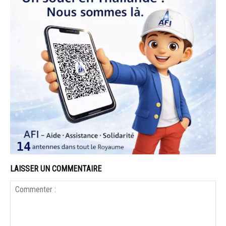
LAISSER UN COMMENTAIRE