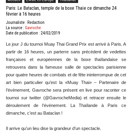
Paris: Le Bataclan, temple de la boxe Thaïe ce dimanche 24
février à 16 heures
Journaliste : Redaction
La source :
Gavroche
Date de publication : 24/02/2019
Le jour J du tournoi Muay Thai Grand Prix est arrivé à Paris. A
partir de 16 heures, un parterre sans précédent de vedettes
françaises et européennes de la boxe thaïlandaise se
retrouvera dans la fameuse salle de spectacles parisienne
pour quatre heures de combats et de fête ininterrompue de cet
art bien particulier qu’est la «Muay Thai» – Partenaire de
l’événement, Gavroche sera présent en live pour raconter ce
tournoi sur twitter (@GavrocheMedia) et retracer ensuite le
déroulement de l’événement. La Thaïlande à Paris ce
dimanche, c’est au Bataclan !
Il arrive qu’un lieu dise la grandeur d’un spectacle.