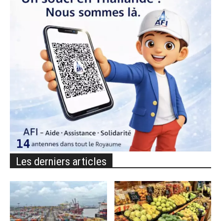
Les derniers articles