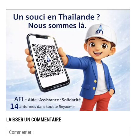
LAISSER UN COMMENTAIRE