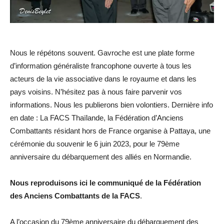
Nous le répétons souvent. Gavroche est une plate forme
d’information généraliste francophone ouverte à tous les
acteurs de la vie associative dans le royaume et dans les
pays voisins. N’hésitez pas à nous faire parvenir vos
informations. Nous les publierons bien volontiers. Dernière info
en date : La FACS Thaïlande, la Fédération d’Anciens
Combattants résidant hors de France organise à Pattaya, une
cérémonie du souvenir le 6 juin 2023, pour le 79ème
anniversaire du débarquement des alliés en Normandie.
Nous reproduisons ici le communiqué de la Fédération
des Anciens Combattants de la FACS
.
A l’occasion du 79ème anniversaire du débarquement des