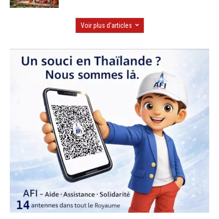
Voir plus d'articles