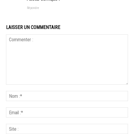
Répondre
LAISSER UN COMMENTAIRE