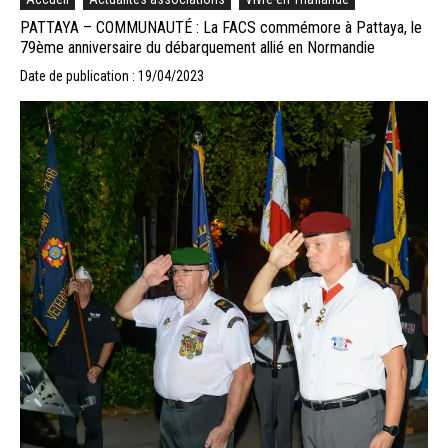
PATTAYA – COMMUNAUTÉ : La FACS commémore à Pattaya, le
79ème anniversaire du débarquement allié en Normandie
Date de publication : 19/04/2023