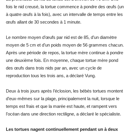
fois le nid creusé, la tortue commence à pondre des œufs (un
à quatre œufs à la fois), avec un intervalle de temps entre les
œufs allant de 30 secondes à 1 minute.
Le nombre moyen d’œufs par nid est de 85, d’un diamètre
moyen de 5 cm et d’un poids moyen de 56 grammes chacun.
Après une période de repos, la tortue mère continue à pondre
une deuxième fois. En moyenne, chaque tortue mère pond
des œufs dans trois nids par an, avec un cycle de
reproduction tous les trois ans, a déclaré Vung.
Deux à trois jours après l’éclosion, les bébés tortues montent
d’eux-mêmes sur la plage, principalement la nuit, lorsque le
temps est frais et que la marée est haute, et rampent vers
l’océan dans une direction rectiligne, a déclaré le spécialiste.
Les tortues nagent continuellement pendant un à deux