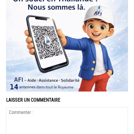
LAISSER UN COMMENTAIRE