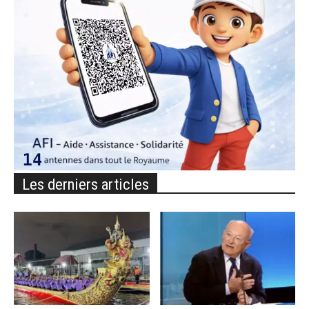
Les derniers articles