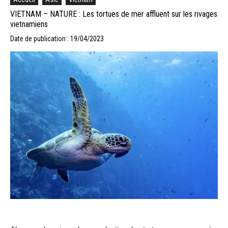
VIETNAM – NATURE : Les tortues de mer affluent sur les rivages
vietnamiens
Date de publication : 19/04/2023