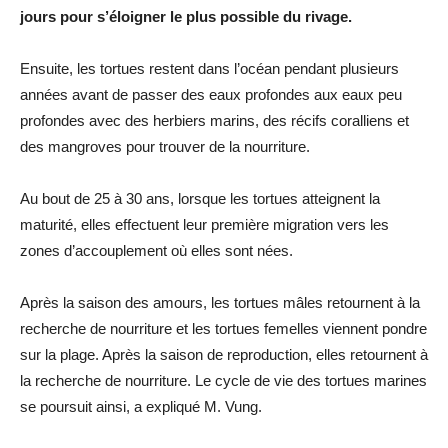
jours pour s’éloigner le plus possible du rivage.
Ensuite, les tortues restent dans l’océan pendant plusieurs
années avant de passer des eaux profondes aux eaux peu
profondes avec des herbiers marins, des récifs coralliens et
des mangroves pour trouver de la nourriture.
Au bout de 25 à 30 ans, lorsque les tortues atteignent la
maturité, elles effectuent leur première migration vers les
zones d’accouplement où elles sont nées.
Après la saison des amours, les tortues mâles retournent à la
recherche de nourriture et les tortues femelles viennent pondre
sur la plage. Après la saison de reproduction, elles retournent à
la recherche de nourriture. Le cycle de vie des tortues marines
se poursuit ainsi, a expliqué M. Vung.