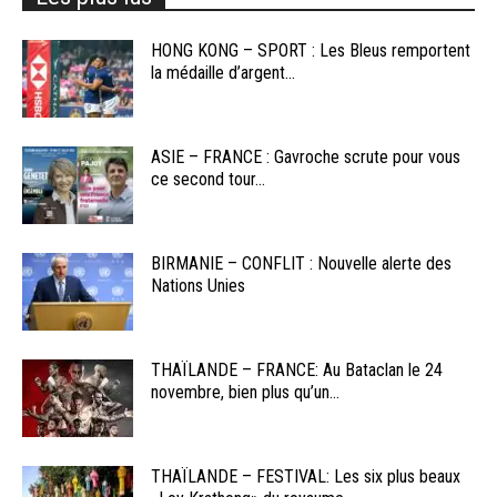
HONG KONG – SPORT : Les Bleus remportent
la médaille d’argent...
ASIE – FRANCE : Gavroche scrute pour vous
ce second tour...
BIRMANIE – CONFLIT : Nouvelle alerte des
Nations Unies
THAÏLANDE – FRANCE: Au Bataclan le 24
novembre, bien plus qu’un...
THAÏLANDE – FESTIVAL: Les six plus beaux