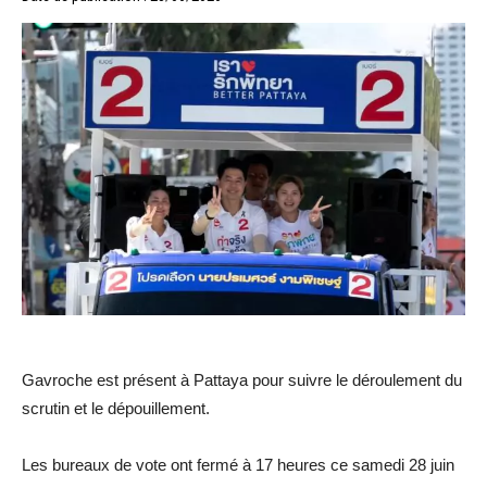
Gavroche est présent à Pattaya pour suivre le déroulement du
scrutin et le dépouillement.
Les bureaux de vote ont fermé à 17 heures ce samedi 28 juin