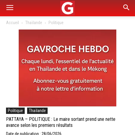
Accueil
Thaïlande
Politique
Politique
Thaïlande
PATTAYA – POLITIQUE : Le maire sortant prend une nette
avance selon les premiers résultats
Date de publication : 28/06/2026