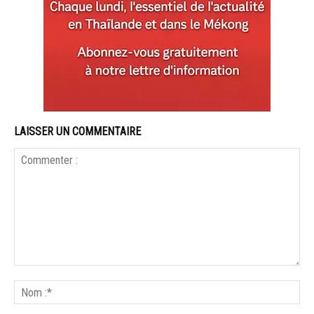
LAISSER UN COMMENTAIRE