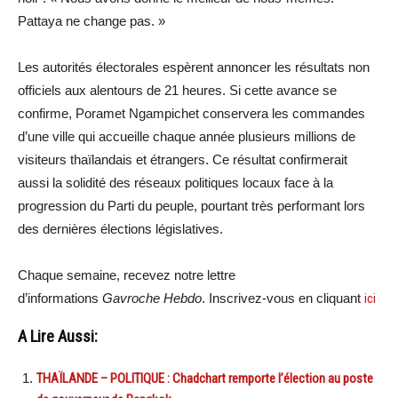
Pattaya ne change pas. »
Les autorités électorales espèrent annoncer les résultats non
officiels aux alentours de 21 heures. Si cette avance se
confirme, Poramet Ngampichet conservera les commandes
d’une ville qui accueille chaque année plusieurs millions de
visiteurs thaïlandais et étrangers. Ce résultat confirmerait
aussi la solidité des réseaux politiques locaux face à la
progression du Parti du peuple, pourtant très performant lors
des dernières élections législatives.
Chaque semaine, recevez notre lettre
d’informations
Gavroche Hebdo
. Inscrivez-vous en cliquant
ici
A Lire Aussi:
THAÏLANDE – POLITIQUE : Chadchart remporte l’élection au poste