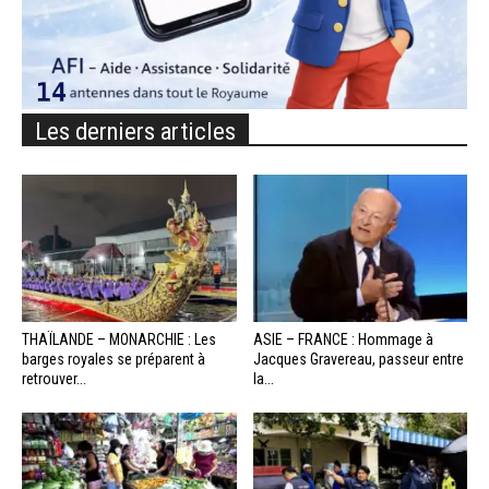
Les derniers articles
THAÏLANDE – MONARCHIE : Les
ASIE – FRANCE : Hommage à
barges royales se préparent à
Jacques Gravereau, passeur entre
retrouver...
la...