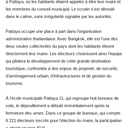
à Pattaya, où les habitants étaient appelés à élire leur maire et
les membres du conseil municipal. Le scrutin s’est déroulé
dans le calme, sans irrégularité signalée par les autorités.
Pattaya occupe une place à part dans l’organisation
administrative thaïlandaise. Avec Bangkok, elle est l’une des
deux seules collectivités du pays dont les habitants élisent
directement leur maire. Les électeurs choisissent ainsi l’équipe
qui pilotera le développement de cette grande destination
touristique, confrontée à des enjeux de propreté, de sécurité,
d’aménagement urbain, d’infrastructures et de gestion du
tourisme.
À l’école municipale Pattaya 11, qui regroupe huit bureaux de
vote, le dépouillement a débuté immédiatement après la
fermeture des urnes. Dans ce groupe de bureaux, qui compte
6 221 électeurs inscrits pour l’élection du maire, la participation
a atteint environ 40 %.