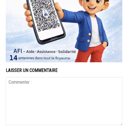
LAISSER UN COMMENTAIRE