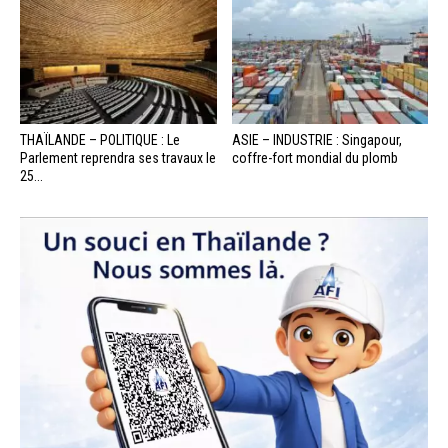
THAÏLANDE – POLITIQUE : Le
ASIE – INDUSTRIE : Singapour,
Parlement reprendra ses travaux le
coffre-fort mondial du plomb
25...