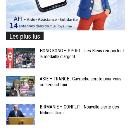
Les plus lus
HONG KONG – SPORT : Les Bleus remportent
la médaille d’argent...
ASIE – FRANCE : Gavroche scrute pour vous
ce second tour...
BIRMANIE – CONFLIT : Nouvelle alerte des
Nations Unies