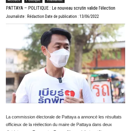
PATTAYA – POLITIQUE : Le nouveau scrutin valide l’élection
Journaliste : Rédaction
Date de publication : 13/06/2022
La commission électorale de Pattaya a annoncé les résultats
officieux de la réélection du maire de Pattaya dans deux