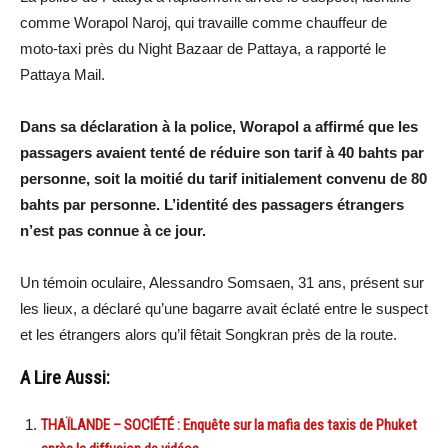
comme Worapol Naroj, qui travaille comme chauffeur de
moto-taxi près du Night Bazaar de Pattaya, a rapporté le
Pattaya Mail.
Dans sa déclaration à la police, Worapol a affirmé que les
passagers avaient tenté de réduire son tarif à 40 bahts par
personne, soit la moitié du tarif initialement convenu de 80
bahts par personne. L’identité des passagers étrangers
n’est pas connue à ce jour.
Un témoin oculaire, Alessandro Somsaen, 31 ans, présent sur
les lieux, a déclaré qu’une bagarre avait éclaté entre le suspect
et les étrangers alors qu’il fêtait Songkran près de la route.
A Lire Aussi:
THAÏLANDE – SOCIÉTÉ : Enquête sur la mafia des taxis de Phuket