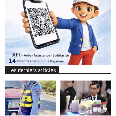
Les derniers articles