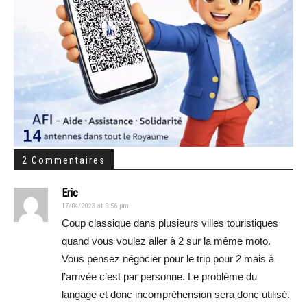
2 Commentaires
Eric
17/04/2023 at 9:56 pm
Coup classique dans plusieurs villes touristiques
quand vous voulez aller à 2 sur la même moto.
Vous pensez négocier pour le trip pour 2 mais à
l’arrivée c’est par personne. Le problème du
langage et donc incompréhension sera donc utilisé.