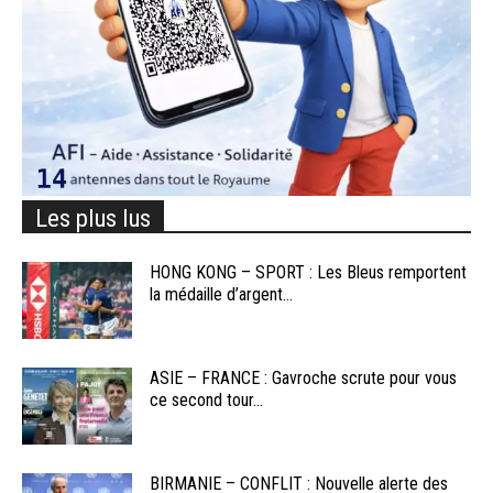
Les plus lus
HONG KONG – SPORT : Les Bleus remportent
la médaille d’argent...
ASIE – FRANCE : Gavroche scrute pour vous
ce second tour...
BIRMANIE – CONFLIT : Nouvelle alerte des