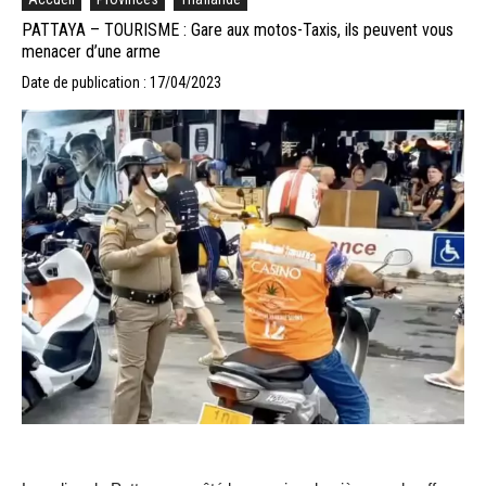
PATTAYA – TOURISME : Gare aux motos-Taxis, ils peuvent vous
menacer d’une arme
Date de publication : 17/04/2023