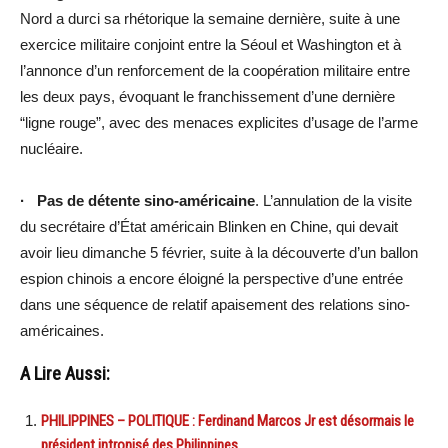
Nord a durci sa rhétorique la semaine dernière, suite à une
exercice militaire conjoint entre la Séoul et Washington et à
l’annonce d’un renforcement de la coopération militaire entre
les deux pays, évoquant le franchissement d’une dernière
“ligne rouge”, avec des menaces explicites d’usage de l’arme
nucléaire.
· Pas de détente sino-américaine
. L’annulation de la visite
du secrétaire d’État américain Blinken en Chine, qui devait
avoir lieu dimanche 5 février, suite à la découverte d’un ballon
espion chinois a encore éloigné la perspective d’une entrée
dans une séquence de relatif apaisement des relations sino-
américaines.
A Lire Aussi:
PHILIPPINES – POLITIQUE : Ferdinand Marcos Jr est désormais le
président intronisé des Philippines