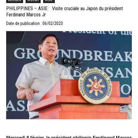
PHILIPPINES – ASIE : Visite cruciale au Japon du président
Ferdinand Marcos Jr
Date de publication : 06/02/2023
Mercredi 8 février, le président philippin Ferdinand Marcos