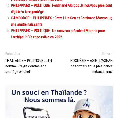
PHILIPPINES – POLITIQUE : Ferdinand Marcos Jr, nouveau président
déjà très bien protégé
CAMBODGE – PHILIPPINES : Entre Hun Sen et Ferdinand Marcos Jr,
une amitié naissante
PHILIPPINES – POLITIQUE : Un nouveau président Marcos pour
l’archipel ? C’est possible en 2022
Précédent
Suivant
THAÏLANDE – POLITIQUE : UTN
INDONÉSIE – ASIE : L’ASEAN
nomme Prayut comme son
désormais sous présidence
stratège en chef
indonésienne