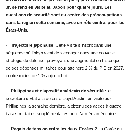
Jr. se rend en visite au Japon pour quatre jours. Les
questions de sécurité sont au centre des préoccupations
dans la région cette semaine, avec un rôle central pour les
États-Unis.
·
Trajectoire japonaise.
Cette visite s’inscrit dans une
séquence où Tokyo vient de s’engager dans une nouvelle
stratégie de défense, prévoyant une augmentation historique
de ses dépenses militaires pour atteindre 2 % du PIB en 2027,
contre moins de 1 % aujourd’hui.
·
Philippines et dispositif américain de sécurité :
le
secrétaire d’État à la défense Lloyd Austin, en visite aux
Philippines la semaine dernière, a obtenu des accès à quatre
bases militaires supplémentaires pour l’armée américaine.
·
Regain de tension entre les deux Corées ?
La Corée du