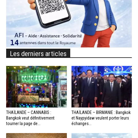
Les derniers articles
THAÏLANDE – CANNABIS :
THAÏLANDE – BIRMANIE : Bangkok
Bangkok veut définitivement
et Naypyidaw veulent porter leurs
tourner la page de...
échanges...