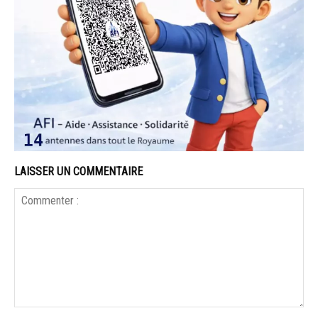
LAISSER UN COMMENTAIRE