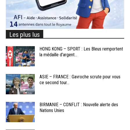
Les plus lus
HONG KONG – SPORT : Les Bleus remportent
la médaille d’argent...
ASIE – FRANCE : Gavroche scrute pour vous
ce second tour...
BIRMANIE – CONFLIT : Nouvelle alerte des
Nations Unies