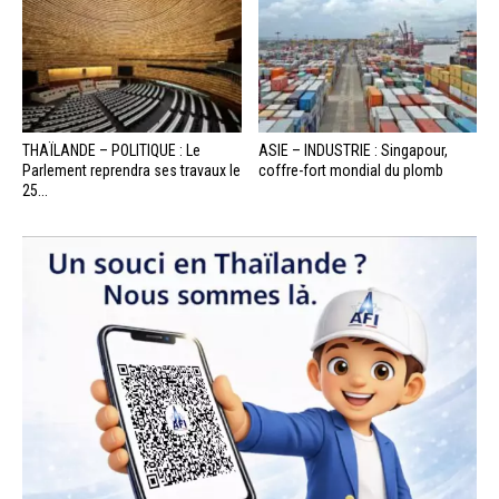
THAÏLANDE – POLITIQUE : Le
ASIE – INDUSTRIE : Singapour,
Parlement reprendra ses travaux le
coffre-fort mondial du plomb
25...