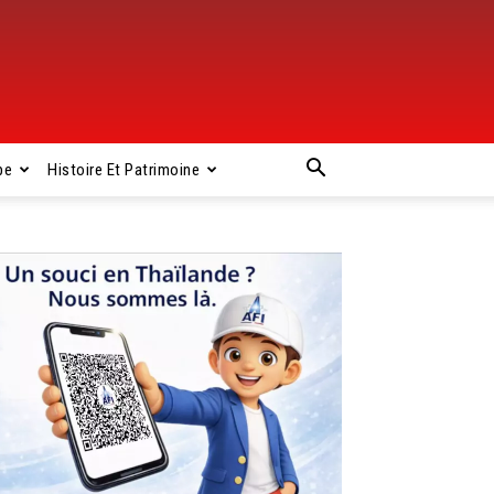
pe
Histoire Et Patrimoine