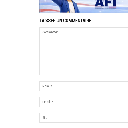
LAISSER UN COMMENTAIRE