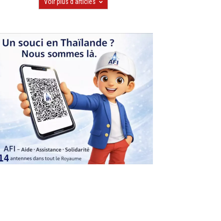
Voir plus d'articles