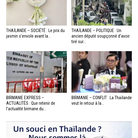
THAÏLANDE – SOCIÉTÉ : Le prix du
THAÏLANDE – POLITIQUE : Un
jasmin s’envole avant la...
ancien député soupçonné d’avoir
tiré sur...
BIRMANIE EXPRESS –
BIRMANIE – CONFLIT : La Thaïlande
ACTUALITÉS : Que retenir de
veut le retour à la...
l’actualité birmane du...