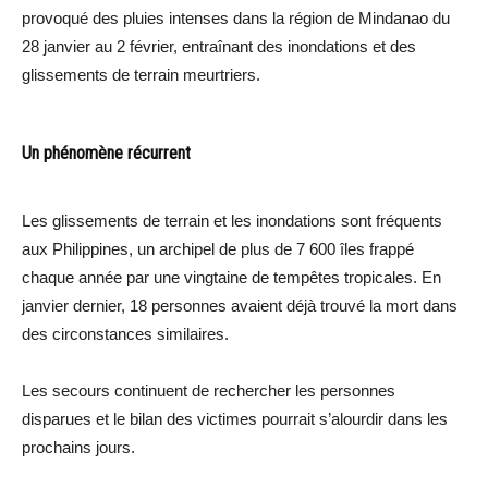
provoqué des pluies intenses dans la région de Mindanao du
28 janvier au 2 février, entraînant des inondations et des
glissements de terrain meurtriers.
Un phénomène récurrent
Les glissements de terrain et les inondations sont fréquents
aux Philippines, un archipel de plus de 7 600 îles frappé
chaque année par une vingtaine de tempêtes tropicales. En
janvier dernier, 18 personnes avaient déjà trouvé la mort dans
des circonstances similaires.
Les secours continuent de rechercher les personnes
disparues et le bilan des victimes pourrait s’alourdir dans les
prochains jours.