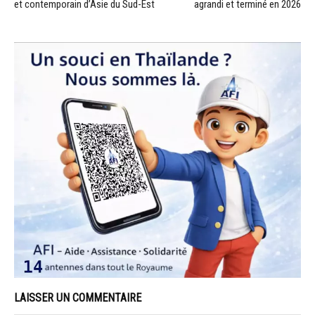
et contemporain d’Asie du Sud-Est
agrandi et terminé en 2026
LAISSER UN COMMENTAIRE