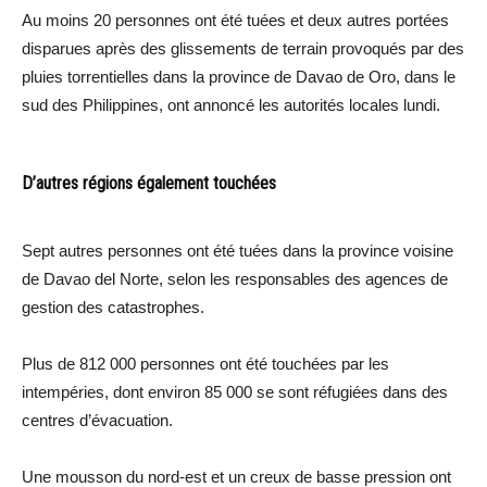
Au moins 20 personnes ont été tuées et deux autres portées
disparues après des glissements de terrain provoqués par des
pluies torrentielles dans la province de Davao de Oro, dans le
sud des Philippines, ont annoncé les autorités locales lundi.
D’autres régions également touchées
Sept autres personnes ont été tuées dans la province voisine
de Davao del Norte, selon les responsables des agences de
gestion des catastrophes.
Plus de 812 000 personnes ont été touchées par les
intempéries, dont environ 85 000 se sont réfugiées dans des
centres d’évacuation.
Une mousson du nord-est et un creux de basse pression ont