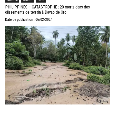
PHILIPPINES – CATASTROPHE : 20 morts dans des
glissements de terrain à Davao de Oro
Date de publication : 06/02/2024