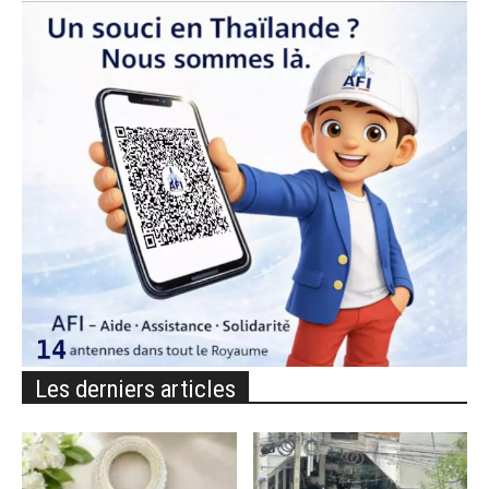
Les derniers articles