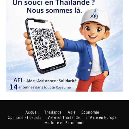
Accueil
Thaïlande
Asie
Économie
Opinions et débats
Vivre en Thaïlande
L’ Asie en Europe
Histoire et Patrimoine