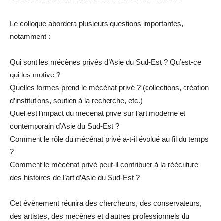
Le colloque abordera plusieurs questions importantes,
notamment :
Qui sont les mécènes privés d’Asie du Sud-Est ? Qu’est-ce
qui les motive ?
Quelles formes prend le mécénat privé ? (collections, création
d’institutions, soutien à la recherche, etc.)
Quel est l’impact du mécénat privé sur l’art moderne et
contemporain d’Asie du Sud-Est ?
Comment le rôle du mécénat privé a-t-il évolué au fil du temps
?
Comment le mécénat privé peut-il contribuer à la réécriture
des histoires de l’art d’Asie du Sud-Est ?
Cet évènement réunira des chercheurs, des conservateurs,
des artistes, des mécènes et d’autres professionnels du