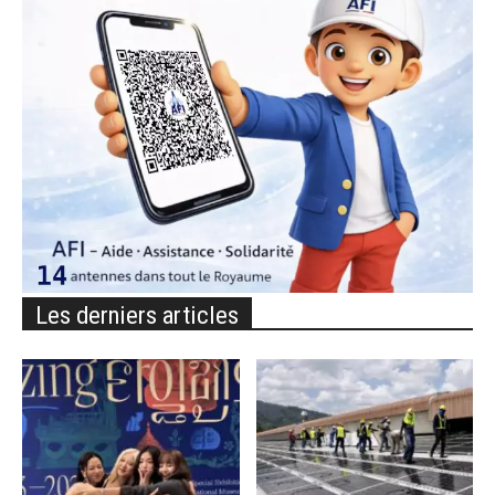
Les derniers articles