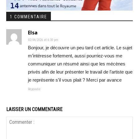
1 COMMENTAIRE
Elsa
02/04/2026 at 6:30 pm
Bonjour, je découvre un peu tard cet article. Le sujet
m’intéresse fortement, aussi pourriez-vous me
communiquer un résumé ainsi que les mécènes
privés afin de leur présenter le travail de l’artiste que
je représente s’il vous plait ? Merci par avance
Répondre
LAISSER UN COMMENTAIRE