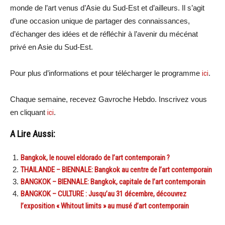
monde de l’art venus d’Asie du Sud-Est et d’ailleurs. Il s’agit
d’une occasion unique de partager des connaissances,
d’échanger des idées et de réfléchir à l’avenir du mécénat
privé en Asie du Sud-Est.
Pour plus d’informations et pour télécharger le programme
ici
.
Chaque semaine, recevez Gavroche Hebdo. Inscri
vez vous
en cliquant
ici
.
A Lire Aussi:
Bangkok, le nouvel eldorado de l’art contemporain ?
THAILANDE – BIENNALE: Bangkok au centre de l’art contemporain
BANGKOK – BIENNALE: Bangkok, capitale de l’art contemporain
BANGKOK – CULTURE : Jusqu’au 31 décembre, découvrez
l’exposition « Whitout limits » au musé d’art contemporain