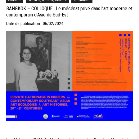
BANGKOK – COLLOQUE ; Le mécénat privé dans l’art moderne et
contemporain d’Asie du Sud-Est
Date de publication : 06/02/2024