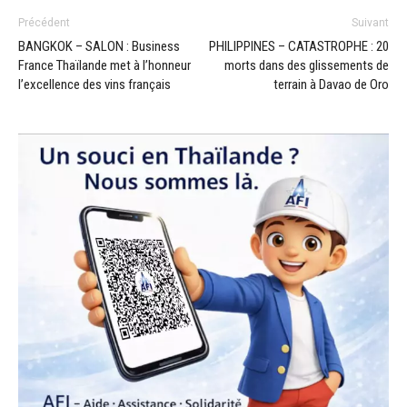
Précédent
Suivant
BANGKOK – SALON : Business
PHILIPPINES – CATASTROPHE : 20
France Thaïlande met à l’honneur
morts dans des glissements de
l’excellence des vins français
terrain à Davao de Oro