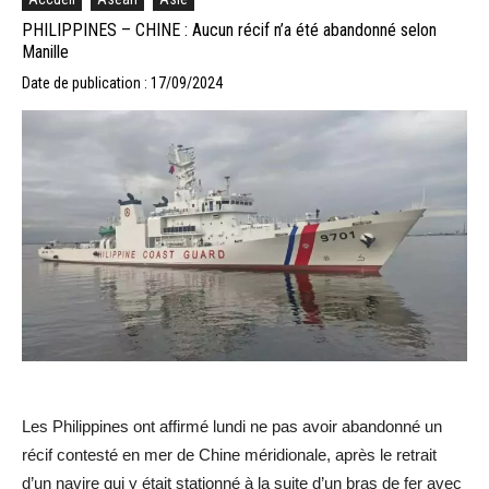
PHILIPPINES – CHINE : Aucun récif n’a été abandonné selon
Manille
Date de publication : 17/09/2024
Les Philippines ont affirmé lundi ne pas avoir abandonné un
récif contesté en mer de Chine méridionale, après le retrait
d’un navire qui y était stationné à la suite d’un bras de fer avec