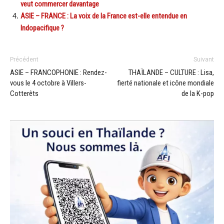
veut commercer davantage
ASIE – FRANCE : La voix de la France est-elle entendue en
Indopacifique ?
Précédent
Suivant
ASIE – FRANCOPHONIE : Rendez-
THAÏLANDE – CULTURE : Lisa,
vous le 4 octobre à Villers-
fierté nationale et icône mondiale
Cotterêts
de la K-pop