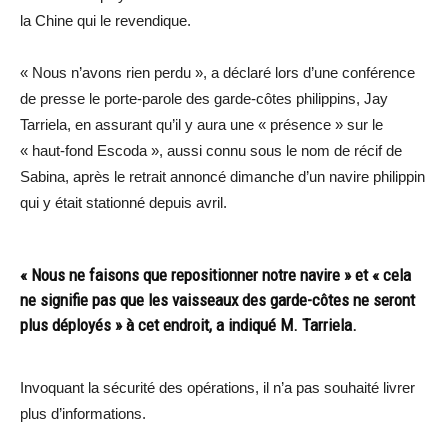
la Chine qui le revendique.
« Nous n’avons rien perdu », a déclaré lors d’une conférence
de presse le porte-parole des garde-côtes philippins, Jay
Tarriela, en assurant qu’il y aura une « présence » sur le
« haut-fond Escoda », aussi connu sous le nom de récif de
Sabina, après le retrait annoncé dimanche d’un navire philippin
qui y était stationné depuis avril.
« Nous ne faisons que repositionner notre navire » et « cela
ne signifie pas que les vaisseaux des garde-côtes ne seront
plus déployés » à cet endroit, a indiqué M. Tarriela.
Invoquant la sécurité des opérations, il n’a pas souhaité livrer
plus d’informations.