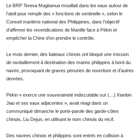
Le BRP Teresa Magbanua mouillait dans les eaux autour de
l’atoll pour remplir des « fonctions de sentinelle », selon le
Conseil maritime national des Philippines, dans l’objectif
d’affirmer les revendications de Manille face à Pékin et
empêcher la Chine d’en prendre le contrôle.
Le mois dernier, des bateaux chinois ont bloqué une mission
de ravitaillement à destination des marins philippins à bord du
navire, provoquant de graves pénuries de nourriture et d’autres
denrées.
Pékin « exerce une souveraineté indiscutable sur (…) Xianbin
Jiao et ses eaux adjacentes », avait réagi dans un
communiqué dimanche le porte-parole des garde-côtes
chinois, Liu Dejun, en utilisant le nom chinois du récif.
Des navires chinois et philippins sont entrés en collision à