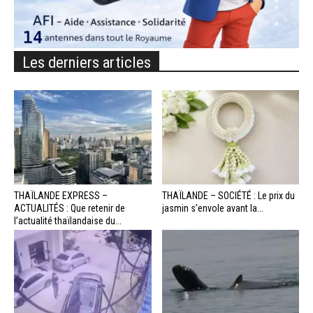
Les derniers articles
THAÏLANDE EXPRESS –
THAÏLANDE – SOCIÉTÉ : Le prix du
ACTUALITÉS : Que retenir de
jasmin s’envole avant la...
l’actualité thaïlandaise du...