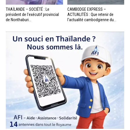
THAÏLANDE – SOCIÉTÉ : Le
CAMBODGE EXPRESS –
président de l’exécutif provincial
ACTUALITÉS : Que retenir de
de Nonthaburi...
l’actualité cambodgienne du...