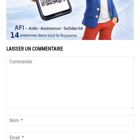
LAISSER UN COMMENTAIRE