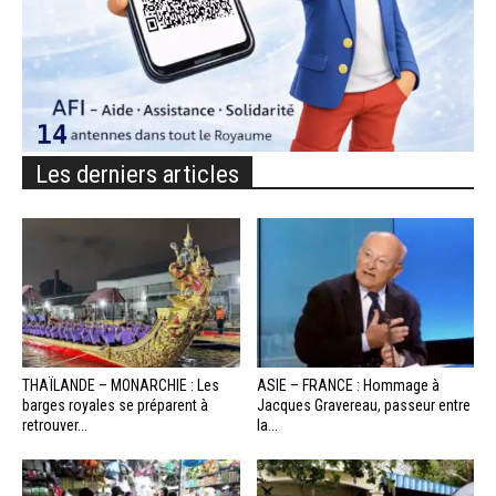
Les derniers articles
THAÏLANDE – MONARCHIE : Les
ASIE – FRANCE : Hommage à
barges royales se préparent à
Jacques Gravereau, passeur entre
retrouver...
la...