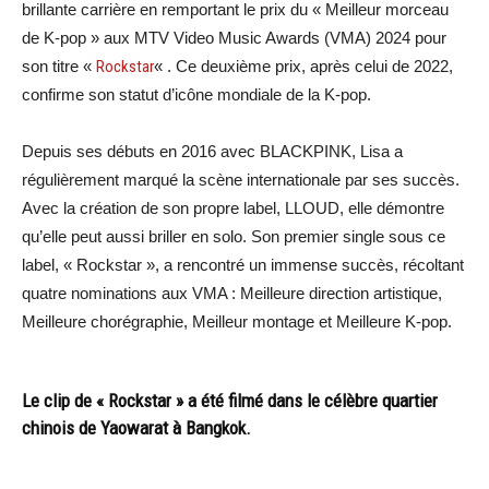
brillante carrière en remportant le prix du « Meilleur morceau
de K-pop » aux MTV Video Music Awards (VMA) 2024 pour
son titre «
Rockstar
« . Ce deuxième prix, après celui de 2022,
confirme son statut d’icône mondiale de la K-pop.
Depuis ses débuts en 2016 avec BLACKPINK, Lisa a
régulièrement marqué la scène internationale par ses succès.
Avec la création de son propre label, LLOUD, elle démontre
qu’elle peut aussi briller en solo. Son premier single sous ce
label, « Rockstar », a rencontré un immense succès, récoltant
quatre nominations aux VMA : Meilleure direction artistique,
Meilleure chorégraphie, Meilleur montage et Meilleure K-pop.
Le clip de « Rockstar » a été filmé dans le célèbre quartier
chinois de Yaowarat à Bangkok.