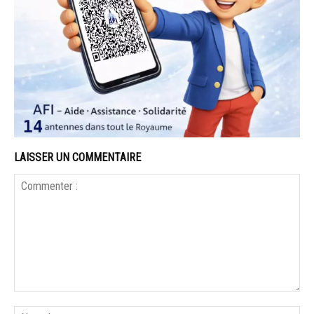
LAISSER UN COMMENTAIRE