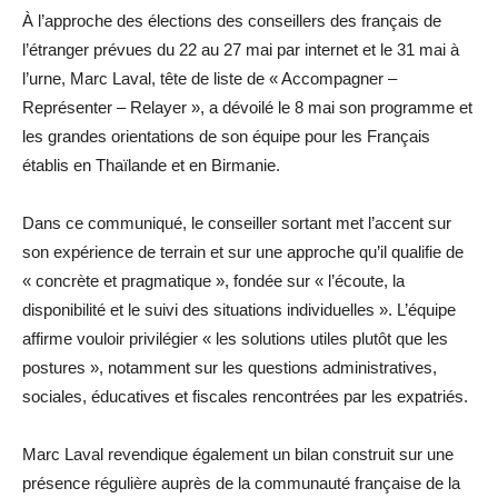
À l’approche des élections des conseillers des français de
l’étranger prévues du 22 au 27 mai par internet et le 31 mai à
l’urne, Marc Laval, tête de liste de « Accompagner –
Représenter – Relayer », a dévoilé le 8 mai son programme et
les grandes orientations de son équipe pour les Français
établis en Thaïlande et en Birmanie.
Dans ce communiqué, le conseiller sortant met l’accent sur
son expérience de terrain et sur une approche qu’il qualifie de
« concrète et pragmatique », fondée sur « l’écoute, la
disponibilité et le suivi des situations individuelles ». L’équipe
affirme vouloir privilégier « les solutions utiles plutôt que les
postures », notamment sur les questions administratives,
sociales, éducatives et fiscales rencontrées par les expatriés.
Marc Laval revendique également un bilan construit sur une
présence régulière auprès de la communauté française de la