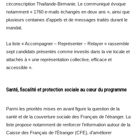
circonscription Thaïlande-Birmanie. Le communiqué évoque
notamment « 1760 e-mails échangés en deux ans », ainsi que
plusieurs centaines d’appels et de messages traités durant le
mandat.
La liste « Accompagner – Représenter – Relayer » rassemble
sept candidats présentés comme investis dans la vie locale et
attachés à « une représentation collective, efficace et
accessible ».
Santé, fiscalité et protection sociale au cœur du programme
Parmi les priorités mises en avant figure la question de la
santé et de la couverture sociale des Français de l’étranger. La
liste propose notamment de renforcer l’information autour de la
Caisse des Français de l’Étranger (CFE), d’améliorer