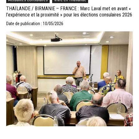
THAÏLANDE / BIRMANIE – FRANCE : Marc Laval met en avant «
l’expérience et la proximité » pour les élections consulaires 2026
Date de publication : 10/05/2026