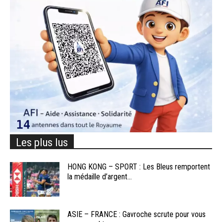
Les plus lus
HONG KONG – SPORT : Les Bleus remportent
la médaille d’argent...
ASIE – FRANCE : Gavroche scrute pour vous