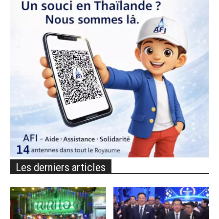
Les derniers articles