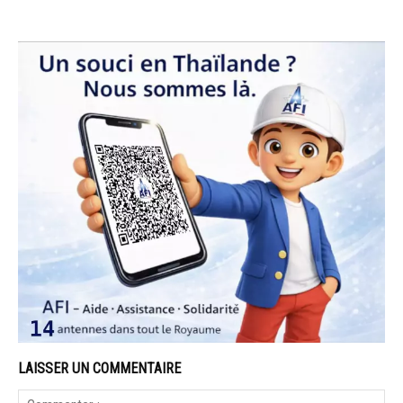
LAISSER UN COMMENTAIRE