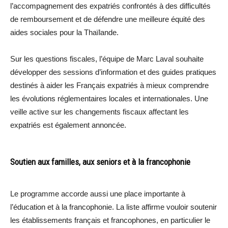
l’accompagnement des expatriés confrontés à des difficultés
de remboursement et de défendre une meilleure équité des
aides sociales pour la Thaïlande.
Sur les questions fiscales, l’équipe de Marc Laval souhaite
développer des sessions d’information et des guides pratiques
destinés à aider les Français expatriés à mieux comprendre
les évolutions réglementaires locales et internationales. Une
veille active sur les changements fiscaux affectant les
expatriés est également annoncée.
Soutien aux familles, aux seniors et à la francophonie
Le programme accorde aussi une place importante à
l’éducation et à la francophonie. La liste affirme vouloir soutenir
les établissements français et francophones, en particulier le