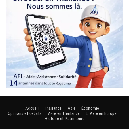
Accueil
Thaïlande
Asie
Économie
Opinions et débats
Vivre en Thaïlande
L’ Asie en Europe
Histoire et Patrimoine