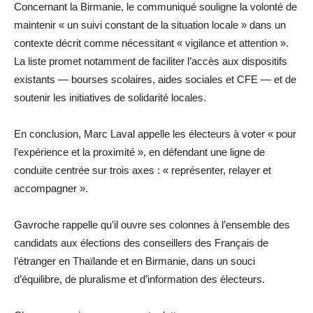
Concernant la Birmanie, le communiqué souligne la volonté de
maintenir « un suivi constant de la situation locale » dans un
contexte décrit comme nécessitant « vigilance et attention ».
La liste promet notamment de faciliter l’accès aux dispositifs
existants — bourses scolaires, aides sociales et CFE — et de
soutenir les initiatives de solidarité locales.
En conclusion, Marc Laval appelle les électeurs à voter « pour
l’expérience et la proximité », en défendant une ligne de
conduite centrée sur trois axes : « représenter, relayer et
accompagner ».
Gavroche rappelle qu’il ouvre ses colonnes à l’ensemble des
candidats aux élections des conseillers des Français de
l’étranger en Thaïlande et en Birmanie, dans un souci
d’équilibre, de pluralisme et d’information des électeurs.