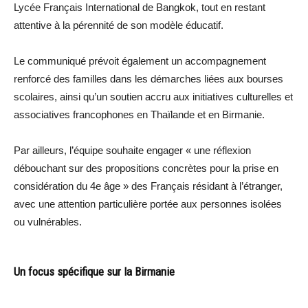
Lycée Français International de Bangkok, tout en restant
attentive à la pérennité de son modèle éducatif.
Le communiqué prévoit également un accompagnement
renforcé des familles dans les démarches liées aux bourses
scolaires, ainsi qu’un soutien accru aux initiatives culturelles et
associatives francophones en Thaïlande et en Birmanie.
Par ailleurs, l’équipe souhaite engager « une réflexion
débouchant sur des propositions concrètes pour la prise en
considération du 4e âge » des Français résidant à l’étranger,
avec une attention particulière portée aux personnes isolées
ou vulnérables.
Un focus spécifique sur la Birmanie