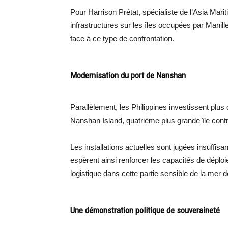
Pour Harrison Prétat, spécialiste de l’Asia Mari
infrastructures sur les îles occupées par Manille
face à ce type de confrontation.
Modernisation du port de Nanshan
Parallèlement, les Philippines investissent plus
Nanshan Island, quatrième plus grande île contr
Les installations actuelles sont jugées insuffisa
espèrent ainsi renforcer les capacités de déploi
logistique dans cette partie sensible de la mer 
Une démonstration politique de souveraineté