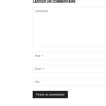
LAISSER UN COMMENTAIRE