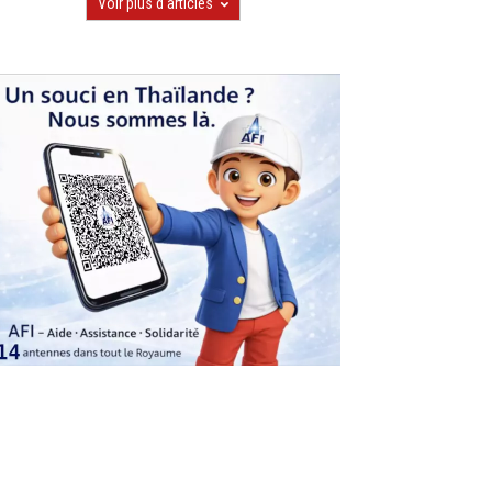
Voir plus d'articles