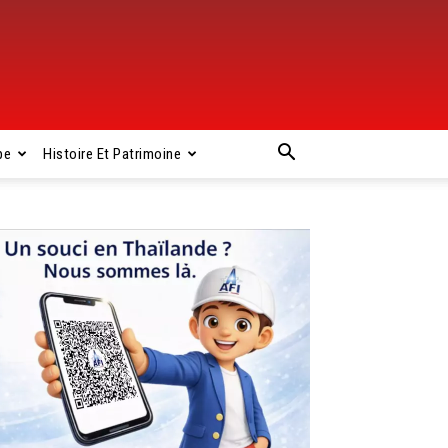
pe
Histoire Et Patrimoine