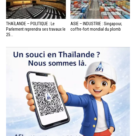
THAÏLANDE – POLITIQUE : Le
ASIE – INDUSTRIE : Singapour,
Parlement reprendra ses travaux le
coffre-fort mondial du plomb
25...