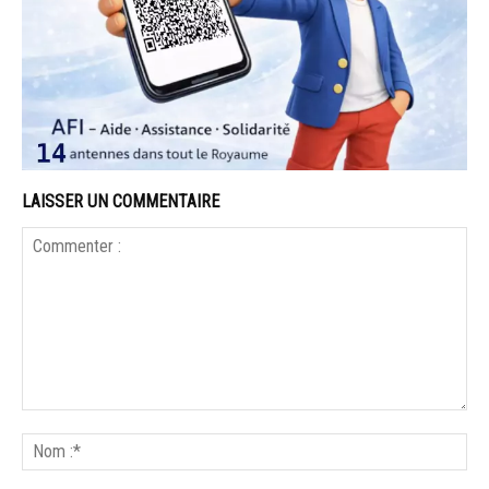
LAISSER UN COMMENTAIRE