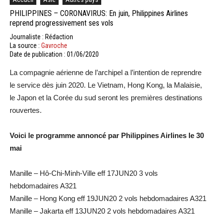
PHILIPPINES – CORONAVIRUS: En juin, Philippines Airlines
reprend progressivement ses vols
Journaliste : Rédaction
La source :
Gavroche
Date de publication : 01/06/2020
La compagnie aérienne de l’archipel a l’intention de reprendre
le service dès juin 2020. Le Vietnam, Hong Kong, la Malaisie,
le Japon et la Corée du sud seront les premières destinations
rouvertes.
Voici le programme annoncé par Philippines Airlines le 30
mai
Manille – Hô-Chi-Minh-Ville eff 17JUN20 3 vols
hebdomadaires A321
Manille – Hong Kong eff 19JUN20 2 vols hebdomadaires A321
Manille – Jakarta eff 13JUN20 2 vols hebdomadaires A321