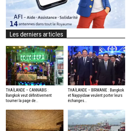
Les derniers articles
THAÏLANDE – CANNABIS :
THAÏLANDE – BIRMANIE : Bangkok
Bangkok veut définitivement
et Naypyidaw veulent porter leurs
tourner la page de...
échanges...