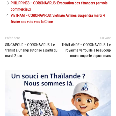
PHILIPPINES – CORONAVIRUS: Évacuation des étrangers par vols
commerciaux
VIETNAM – CORONAVIRUS: Vietnam Airlines suspendra mardi 4
février ses vols vers la Chine
Précédent
Suivant
SINGAPOUR – CORONAVIRUS: Le
THAÏLANDE – CORONAVIRUS: Le
transit à Changi autorisé à partir du
royaume verrouillé a beaucoup
mardi 2 juin
moins importé depuis mars