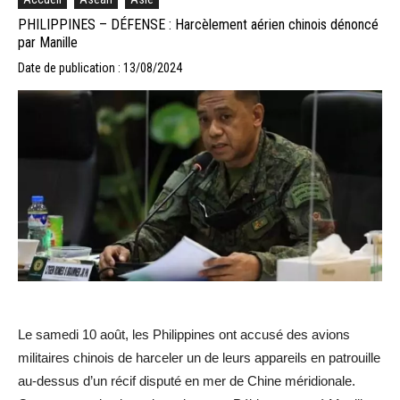
PHILIPPINES – DÉFENSE : Harcèlement aérien chinois dénoncé
par Manille
Date de publication : 13/08/2024
Le samedi 10 août, les Philippines ont accusé des avions
militaires chinois de harceler un de leurs appareils en patrouille
au-dessus d’un récif disputé en mer de Chine méridionale.