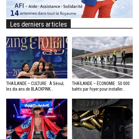
Les derniers articles
THAÏLANDE – CULTURE : À Séoul,
THAÏLANDE – ÉCONOMIE : 50 000
les dix ans de BLACKPINK...
bahts par foyer pour installer...