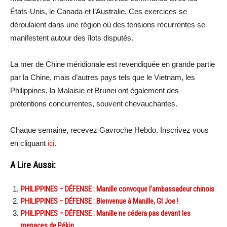
États-Unis, le Canada et l’Australie. Ces exercices se
déroulaient dans une région où des tensions récurrentes se
manifestent autour des îlots disputés.
La mer de Chine méridionale est revendiquée en grande partie
par la Chine, mais d’autres pays tels que le Vietnam, les
Philippines, la Malaisie et Brunei ont également des
prétentions concurrentes, souvent chevauchantes.
Chaque semaine, recevez Gavroche Hebdo. Inscrivez vous
en cliquant
ici
.
A Lire Aussi:
PHILIPPINES – DÉFENSE : Manille convoque l’ambassadeur chinois
PHILIPPINES – DÉFENSE : Bienvenue à Manille, GI Joe !
PHILIPPINES – DÉFENSE : Manille ne cédera pas devant les
menaces de Pékin