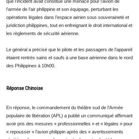
que l’incident avait constitué une menace pour l’avion de
l’armée de l’air philippine et son équipage, perturbant les
opérations légales dans l’espace aérien sous souveraineté et
juridiction philippines, tout en enfreignant le droit international et
les règlements de sécurité aérienne.
Le général a précisé que le pilote et les passagers de l’appareil
étaient rentrés sains et saufs à une base aérienne dans le nord
des Philippines à 10h00.
Réponse Chinoise
En réponse, le commandement du théâtre sud de l’Armée
populaire de libération (APL) a publié un communiqué affirmant
avoir pris des mesures « professionnelles » et « légales » pour
« repousser » l’avion philippin après des « avertissements