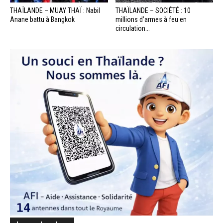
THAÏLANDE – MUAY THAÏ : Nabil
THAÏLANDE – SOCIÉTÉ : 10
Anane battu à Bangkok
millions d’armes à feu en
circulation...