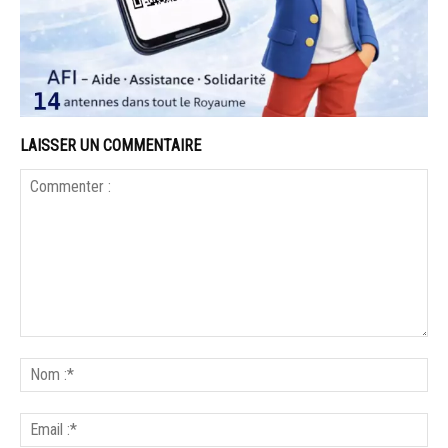
LAISSER UN COMMENTAIRE