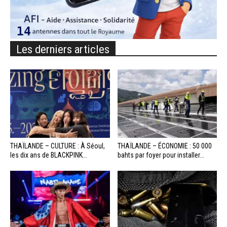
Les derniers articles
THAÏLANDE – CULTURE : À Séoul,
THAÏLANDE – ÉCONOMIE : 50 000
les dix ans de BLACKPINK...
bahts par foyer pour installer...