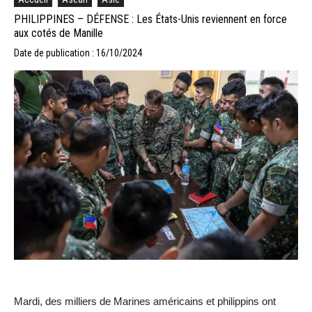
PHILIPPINES – DÉFENSE : Les États-Unis reviennent en force
aux cotés de Manille
Date de publication : 16/10/2024
Mardi, des milliers de Marines américains et philippins ont