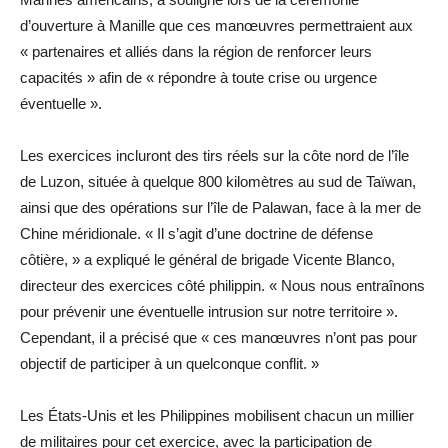
d’ouverture à Manille que ces manœuvres permettraient aux
« partenaires et alliés dans la région de renforcer leurs
capacités » afin de « répondre à toute crise ou urgence
éventuelle ».
Les exercices incluront des tirs réels sur la côte nord de l’île
de Luzon, située à quelque 800 kilomètres au sud de Taïwan,
ainsi que des opérations sur l’île de Palawan, face à la mer de
Chine méridionale. « Il s’agit d’une doctrine de défense
côtière, » a expliqué le général de brigade Vicente Blanco,
directeur des exercices côté philippin. « Nous nous entraînons
pour prévenir une éventuelle intrusion sur notre territoire ».
Cependant, il a précisé que « ces manœuvres n’ont pas pour
objectif de participer à un quelconque conflit. »
Les États-Unis et les Philippines mobilisent chacun un millier
de militaires pour cet exercice, avec la participation de