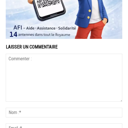
LAISSER UN COMMENTAIRE