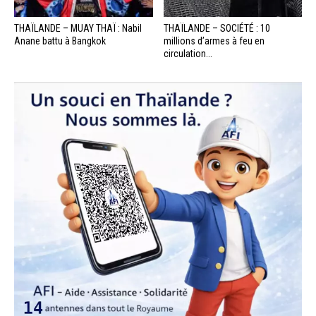
THAÏLANDE – MUAY THAÏ : Nabil
THAÏLANDE – SOCIÉTÉ : 10
Anane battu à Bangkok
millions d’armes à feu en
circulation...