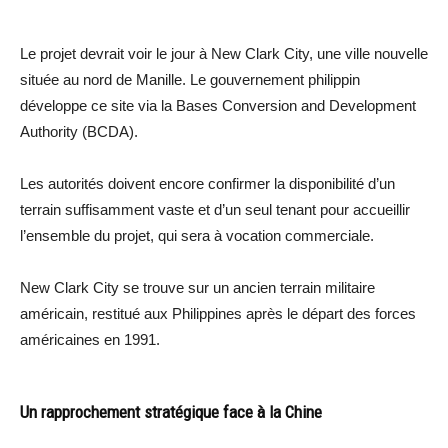
Le projet devrait voir le jour à New Clark City, une ville nouvelle
située au nord de Manille. Le gouvernement philippin
développe ce site via la Bases Conversion and Development
Authority (BCDA).
Les autorités doivent encore confirmer la disponibilité d’un
terrain suffisamment vaste et d’un seul tenant pour accueillir
l’ensemble du projet, qui sera à vocation commerciale.
New Clark City se trouve sur un ancien terrain militaire
américain, restitué aux Philippines après le départ des forces
américaines en 1991.
Un rapprochement stratégique face à la Chine