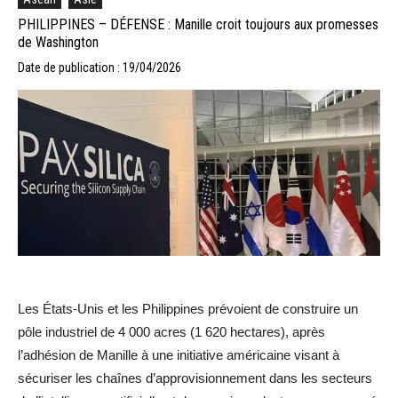
PHILIPPINES – DÉFENSE : Manille croit toujours aux promesses
de Washington
Date de publication : 19/04/2026
Les États-Unis et les Philippines prévoient de construire un
pôle industriel de 4 000 acres (1 620 hectares), après
l’adhésion de Manille à une initiative américaine visant à
sécuriser les chaînes d’approvisionnement dans les secteurs