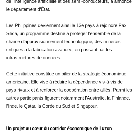
de l’intelligence artificielle et des semi-conducteurs, a annoncé
le département d’État.
Les Philippines deviennent ainsi le 13e pays à rejoindre Pax
Silica, un programme destiné à protéger l’ensemble de la
chaîne d’approvisionnement technologique, des minerais
critiques à la fabrication avancée, en passant par les
infrastructures de données.
Cette initiative constitue un pilier de la stratégie économique
américaine. Elle vise à réduire la dépendance vis-à-vis de
pays rivaux et à renforcer la coopération entre alliés. Parmi les
autres participants figurent notamment l’Australie, la Finlande,
l’Inde, le Qatar, la Corée du Sud et Singapour.
Un projet au cœur du corridor économique de Luzon