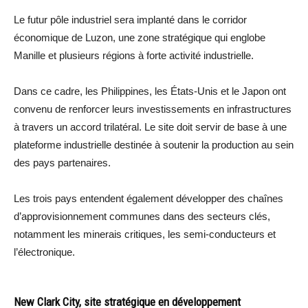
Le futur pôle industriel sera implanté dans le corridor
économique de Luzon, une zone stratégique qui englobe
Manille et plusieurs régions à forte activité industrielle.
Dans ce cadre, les Philippines, les États-Unis et le Japon ont
convenu de renforcer leurs investissements en infrastructures
à travers un accord trilatéral. Le site doit servir de base à une
plateforme industrielle destinée à soutenir la production au sein
des pays partenaires.
Les trois pays entendent également développer des chaînes
d’approvisionnement communes dans des secteurs clés,
notamment les minerais critiques, les semi-conducteurs et
l’électronique.
New Clark City, site stratégique en développement