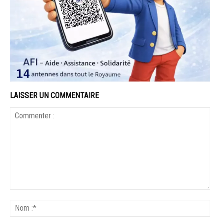
LAISSER UN COMMENTAIRE