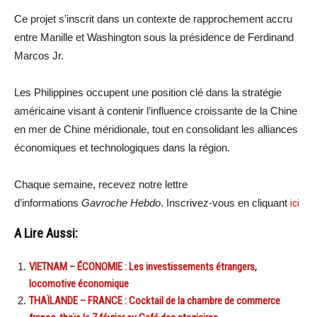
Ce projet s’inscrit dans un contexte de rapprochement accru
entre Manille et Washington sous la présidence de Ferdinand
Marcos Jr.
Les Philippines occupent une position clé dans la stratégie
américaine visant à contenir l’influence croissante de la Chine
en mer de Chine méridionale, tout en consolidant les alliances
économiques et technologiques dans la région.
Chaque semaine, recevez notre lettre
d’informations
Gavroche Hebdo
. Inscrivez-vous en cliquant
ici
A Lire Aussi:
VIETNAM – ÉCONOMIE : Les investissements étrangers,
locomotive économique
THAÏLANDE – FRANCE : Cocktail de la chambre de commerce