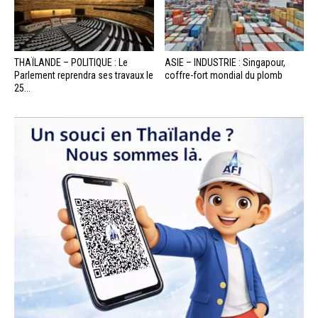
THAÏLANDE – POLITIQUE : Le
ASIE – INDUSTRIE : Singapour,
Parlement reprendra ses travaux le
coffre-fort mondial du plomb
25...