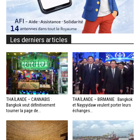
Les derniers articles
THAÏLANDE – CANNABIS :
THAÏLANDE – BIRMANIE : Bangkok
Bangkok veut définitivement
et Naypyidaw veulent porter leurs
tourner la page de...
échanges...