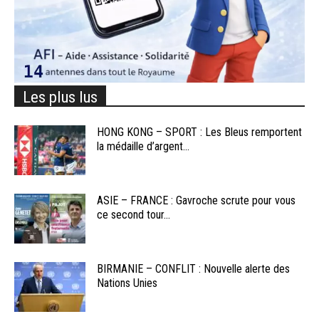
Les plus lus
HONG KONG – SPORT : Les Bleus remportent
la médaille d’argent...
ASIE – FRANCE : Gavroche scrute pour vous
ce second tour...
BIRMANIE – CONFLIT : Nouvelle alerte des
Nations Unies