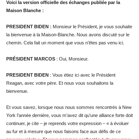
Voici la version officielle des échanges publiée par la
Maison Blanche :
PRESIDENT BIDEN :
Monsieur le Président, je vous souhaite
la bienvenue à la Maison-Blanche. Nous avons discuté sur le
chemin. Cela fait un moment que vous n’êtes pas venu ici.
PRÉSIDENT MARCOS
: Oui, Monsieur.
PRESIDENT BIDEN
: Vous étiez ici avec le Président
Reagan, avec votre père. Et nous vous souhaitons la
bienvenue.
Et vous savez, lorsque nous nous sommes rencontrés à New
York l’année dernière, vous m’avez dit qu’une alliance forte doit
continuer, je cite – je reprends votre expression – « à évoluer
au fur et à mesure que nous faisons face aux défis de ce