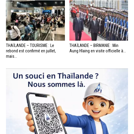
THAÏLANDE – TOURISME : Le
THAÏLANDE – BIRMANIE : Min
rebond est confirmé en juillet,
Aung Hlaing en visite officielle à...
mais...