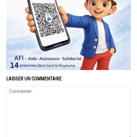
LAISSER UN COMMENTAIRE