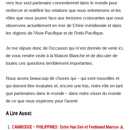
vers leur seul partenaire conventionnel dans le monde pour
renforcer et redéfinir les relations que nous entretenons et les
rôles que nous jouons face aux tensions croissantes que nous
observons actuellement en mer de Chine méridionale et dans
les régions de l’Asie-Pacifique et de l’Indo-Pacifique.
Je me réjouis donc de l’occasion qui m’est donnée de venir ici,
de vous rendre visite à la Maison Blanche et de discuter de
toutes ces questions terriblement importantes.
Nous avons beaucoup de choses qui – qui sont nouvelles et
qui doivent être évaluées et, encore une fois, notre rôle en tant
que partenaires dans le monde – dans notre vision du monde
de ce que nous espérons pour l’avenir
A Lire Aussi:
CAMBODGE – PHILIPPINES : Entre Hun Sen et Ferdinand Marcos Jr,