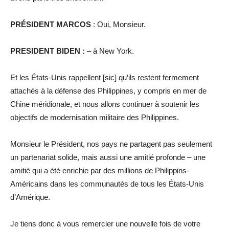
PRÉSIDENT MARCOS
: Oui, Monsieur.
PRESIDENT BIDEN :
– à New York.
Et les États-Unis rappellent [sic] qu’ils restent fermement
attachés à la défense des Philippines, y compris en mer de
Chine méridionale, et nous allons continuer à soutenir les
objectifs de modernisation militaire des Philippines.
Monsieur le Président, nos pays ne partagent pas seulement
un partenariat solide, mais aussi une amitié profonde – une
amitié qui a été enrichie par des millions de Philippins-
Américains dans les communautés de tous les États-Unis
d’Amérique.
Je tiens donc à vous remercier une nouvelle fois de votre