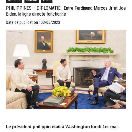
PHILIPPINES – DIPLOMATIE : Entre Ferdinand Marcos Jr et Joe
Biden, la ligne directe fonctionne
Date de publication : 03/05/2023
Le président philippin était à Washington lundi 1er mai.