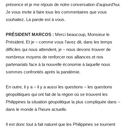
présence et je me réjouis de notre conversation d’aujourd’hui.
Je vous invite à faire tous les commentaires que vous
souhaitez. La parole est à vous.
PRÉSIDENT MARCOS :
Merci beaucoup, Monsieur le
Président. Et je – comme vous l’avez dit, dans les temps
difficiles qui nous attendent, je – nous devons trouver de
nombreux moyens de renforcer nos alliances et nos
partenariats face à la nouvelle économie à laquelle nous
sommes confrontés après la pandémie.
En outre, il y a – il y a aussi les questions – les questions
géopolitiques qui ont fait de la région où se trouvent les
Philippines la situation géopolitique la plus compliquée dans –
dans le monde à l’heure actuelle.
Il est donc tout à fait naturel que les Philippines se tournent