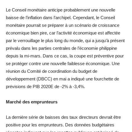
Le Conseil monétaire anticipe probablement une nouvelle
baisse de l’inflation dans l’archipel. Cependant, le Conseil
monétaire pourrait se préparer à un scénario de croissance
économique bien pire, car l’activité économique est affectée
par le verrouillage le plus long du monde, qui a jusqu’à présent
prévalu dans les parties centrales de l’économie philippine
depuis la mi-mars. Dans ce cas, la coupe est préventive pour
se protéger contre une nouvelle faiblesse économique. Une
réunion du Comité de coordination du budget de
développement (DBCC) en mai a indiqué une fourchette de
prévisions de PIB 2020E de -2% à -3,4%.
Marché des emprunteurs
La dernière série de baisses des taux directeurs devrait être
positive pour les emprunteurs. Des données budgétaires