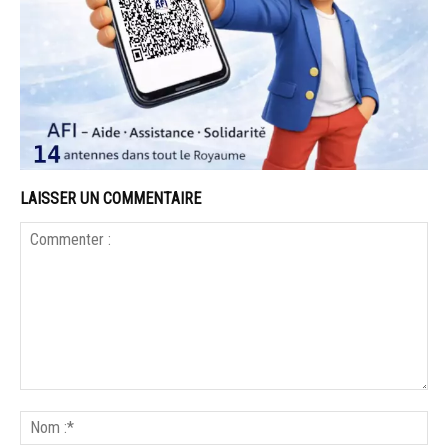
LAISSER UN COMMENTAIRE