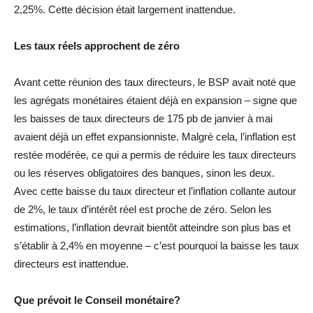
2,25%. Cette décision était largement inattendue.
Les taux réels approchent de zéro
Avant cette réunion des taux directeurs, le BSP avait noté que
les agrégats monétaires étaient déjà en expansion – signe que
les baisses de taux directeurs de 175 pb de janvier à mai
avaient déjà un effet expansionniste. Malgré cela, l’inflation est
restée modérée, ce qui a permis de réduire les taux directeurs
ou les réserves obligatoires des banques, sinon les deux.
Avec cette baisse du taux directeur et l’inflation collante autour
de 2%, le taux d’intérêt réel est proche de zéro. Selon les
estimations, l’inflation devrait bientôt atteindre son plus bas et
s’établir à 2,4% en moyenne – c’est pourquoi la baisse les taux
directeurs est inattendue.
Que prévoit le Conseil monétaire?