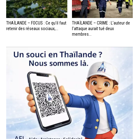
THAÏLANDE – FOCUS : Ce qu’il faut
THAÏLANDE – CRIME : L’auteur de
retenir des réseaux sociaux,...
l’attaque aurait tué deux
membres...