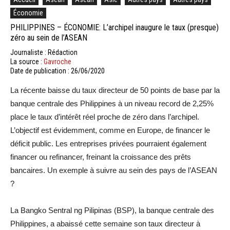
Économie
PHILIPPINES – ÉCONOMIE: L’archipel inaugure le taux (presque)
zéro au sein de l’ASEAN
Journaliste : Rédaction
La source :
Gavroche
Date de publication : 26/06/2020
La récente baisse du taux directeur de 50 points de base par la
banque centrale des Philippines à un niveau record de 2,25%
place le taux d’intérêt réel proche de zéro dans l’archipel.
L’objectif est évidemment, comme en Europe, de financer le
déficit public. Les entreprises privées pourraient également
financer ou refinancer, freinant la croissance des prêts
bancaires. Un exemple à suivre au sein des pays de l’ASEAN
?
La Bangko Sentral ng Pilipinas (BSP), la banque centrale des
Philippines, a abaissé cette semaine son taux directeur à