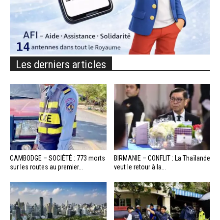
Les derniers articles
CAMBODGE – SOCIÉTÉ : 773 morts
BIRMANIE – CONFLIT : La Thaïlande
sur les routes au premier...
veut le retour à la...