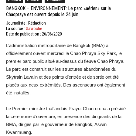
BANGKOK – ENVIRONNEMENT: Le parc «aérien» sur la
Chaopraya est ouvert depuis le 24 juin
Journaliste : Rédaction
La source :
Gavroche
Date de publication : 26/06/2020
L’administration métropolitaine de Bangkok (BMA) a
officiellement ouvert mercredi le Chao Phraya Sky Park, le
premier parc public situé au-dessus du fleuve Chao Phraya.
Le parc est construit sur les structures abandonnées du
Skytrain Lavalin et des points d’entrée et de sortie ont été
placés aux deux extrémités. Des ascenseurs ont également
été installés.
Le Premier ministre thaïlandais Prayut Chan-o-cha a présidé
la cérémonie d’ouverture, en présence des dirigeants de la
BMA, dirigés par le gouverneur de Bangkok, Aswin
Kwanmuang.