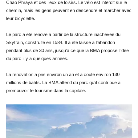
Chao Phraya et des lieux de loisirs. Le vélo est interdit sur le
chemin, mais les gens peuvent en descendre et marcher avec
leur bicyclette.
Le parc a été rénové à partir de la structure inachevée du
Skytrain, construite en 1984. Il a été laissé à l’abandon
pendant plus de 30 ans, jusqu’à ce que la BMA propose l’idée
du parc il y a quelques années.
La rénovation a pris environ un an et a coûté environ 130
millions de bahts. La BMA attend du parc qu’il contribue à
promouvoir le tourisme dans la capitale.