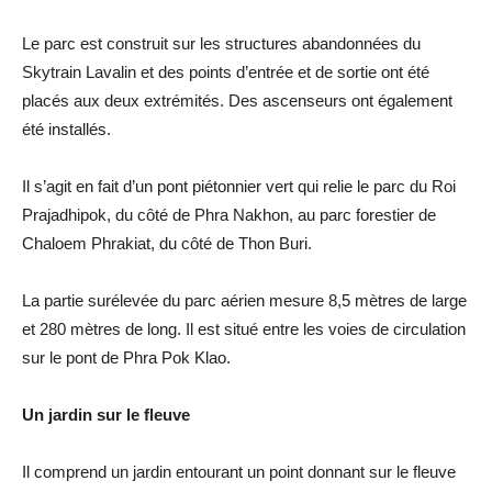
Le parc est construit sur les structures abandonnées du
Skytrain Lavalin et des points d’entrée et de sortie ont été
placés aux deux extrémités. Des ascenseurs ont également
été installés.
Il s’agit en fait d’un pont piétonnier vert qui relie le parc du Roi
Prajadhipok, du côté de Phra Nakhon, au parc forestier de
Chaloem Phrakiat, du côté de Thon Buri.
La partie surélevée du parc aérien mesure 8,5 mètres de large
et 280 mètres de long. Il est situé entre les voies de circulation
sur le pont de Phra Pok Klao.
Un jardin sur le fleuve
Il comprend un jardin entourant un point donnant sur le fleuve