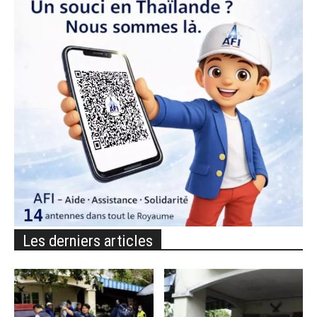
Les derniers articles