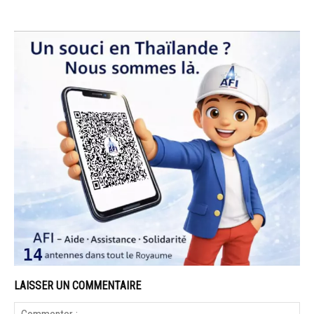
LAISSER UN COMMENTAIRE