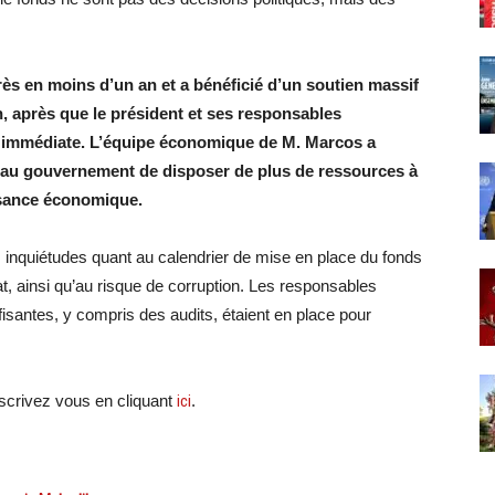
grès en moins d’un an et a bénéficié d’un soutien massif
on, après que le président et ses responsables
immédiate. L’équipe économique de M. Marcos a
t au gouvernement de disposer de plus de ressources à
issance économique.
 inquiétudes quant au calendrier de mise en place du fonds
at, ainsi qu’au risque de corruption. Les responsables
santes, y compris des audits, étaient en place pour
crivez vous en cliquant
ici
.