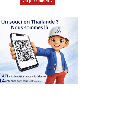
Voir plus d'articles