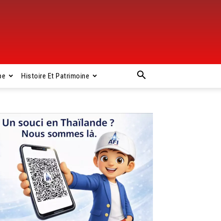
pe
Histoire Et Patrimoine