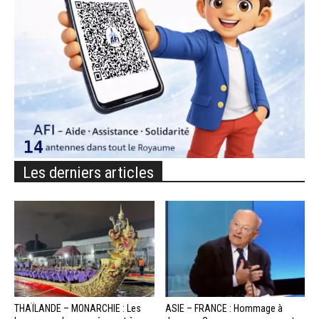
Les derniers articles
THAÏLANDE – MONARCHIE : Les
ASIE – FRANCE : Hommage à