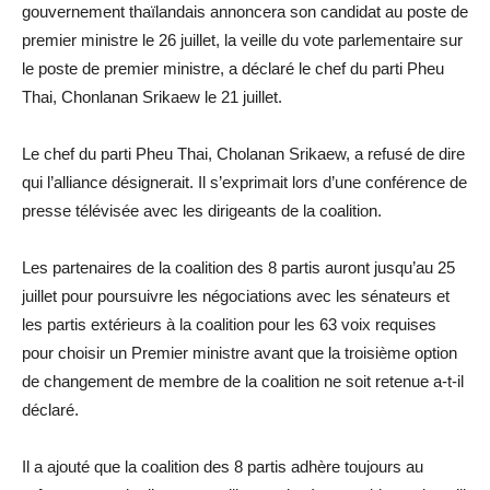
gouvernement thaïlandais annoncera son candidat au poste de
premier ministre le 26 juillet, la veille du vote parlementaire sur
le poste de premier ministre, a déclaré le chef du parti Pheu
Thai, Chonlanan Srikaew le 21 juillet.
Le chef du parti Pheu Thai, Cholanan Srikaew, a refusé de dire
qui l’alliance désignerait. Il s’exprimait lors d’une conférence de
presse télévisée avec les dirigeants de la coalition.
Les partenaires de la coalition des 8 partis auront jusqu’au 25
juillet pour poursuivre les négociations avec les sénateurs et
les partis extérieurs à la coalition pour les 63 voix requises
pour choisir un Premier ministre avant que la troisième option
de changement de membre de la coalition ne soit retenue a-t-il
déclaré.
Il a ajouté que la coalition des 8 partis adhère toujours au