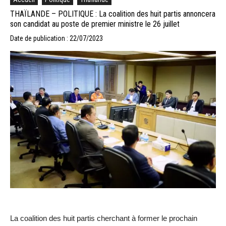
THAÏLANDE – POLITIQUE : La coalition des huit partis annoncera
son candidat au poste de premier ministre le 26 juillet
Date de publication : 22/07/2023
La coalition des huit partis cherchant à former le prochain