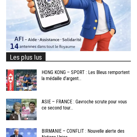
Les plus lus
HONG KONG – SPORT : Les Bleus remportent
la médaille d’argent...
ASIE – FRANCE : Gavroche scrute pour vous
ce second tour...
BIRMANIE – CONFLIT : Nouvelle alerte des