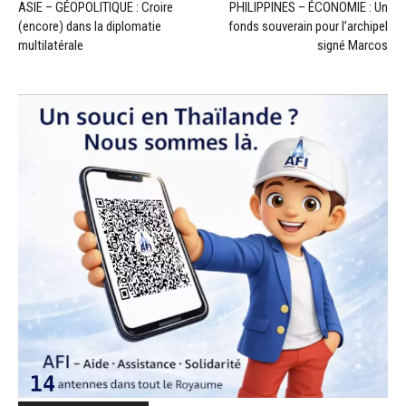
ASIE – GÉOPOLITIQUE : Croire
PHILIPPINES – ÉCONOMIE : Un
(encore) dans la diplomatie
fonds souverain pour l’archipel
multilatérale
signé Marcos