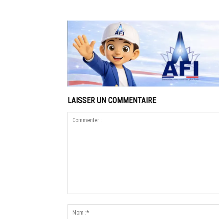
LAISSER UN COMMENTAIRE