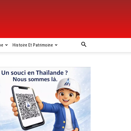
pe
Histoire Et Patrimoine