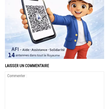
LAISSER UN COMMENTAIRE