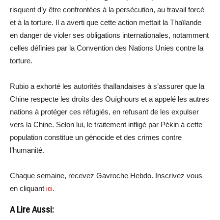
risquent d’y être confrontées à la persécution, au travail forcé
et à la torture. Il a averti que cette action mettait la Thaïlande
en danger de violer ses obligations internationales, notamment
celles définies par la Convention des Nations Unies contre la
torture.
Rubio a exhorté les autorités thaïlandaises à s’assurer que la
Chine respecte les droits des Ouïghours et a appelé les autres
nations à protéger ces réfugiés, en refusant de les expulser
vers la Chine. Selon lui, le traitement infligé par Pékin à cette
population constitue un génocide et des crimes contre
l’humanité.
Chaque semaine, recevez Gavroche Hebdo. Inscrivez vous
en cliquant
ici
.
A Lire Aussi: