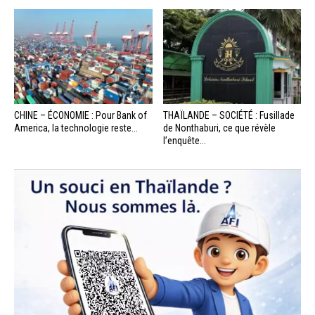
CHINE – ÉCONOMIE : Pour Bank of
THAÏLANDE – SOCIÉTÉ : Fusillade
America, la technologie reste...
de Nonthaburi, ce que révèle
l’enquête...