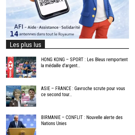
Les plus lus
HONG KONG – SPORT : Les Bleus remportent
la médaille d’argent...
ASIE – FRANCE : Gavroche scrute pour vous
ce second tour...
BIRMANIE – CONFLIT : Nouvelle alerte des
Nations Unies