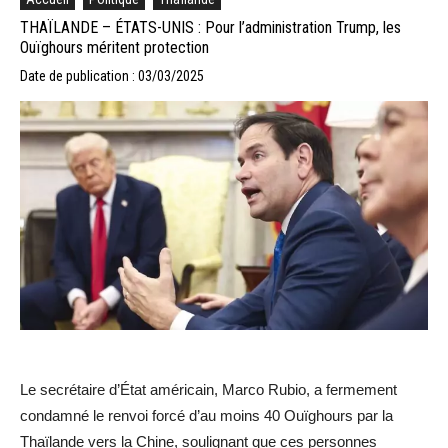
THAÏLANDE – ÉTATS-UNIS : Pour l’administration Trump, les
Ouïghours méritent protection
Date de publication : 03/03/2025
Le secrétaire d’État américain, Marco Rubio, a fermement
condamné le renvoi forcé d’au moins 40 Ouïghours par la
Thaïlande vers la Chine, soulignant que ces personnes