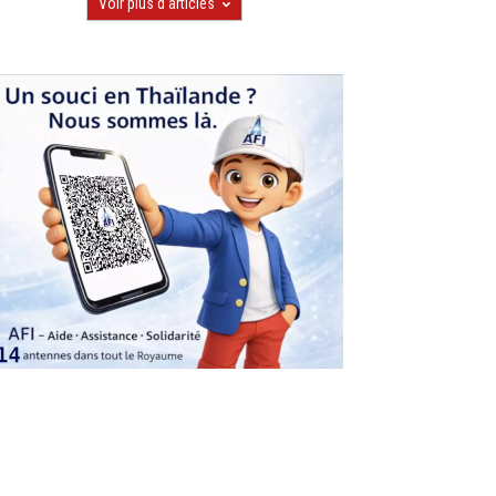
Voir plus d'articles