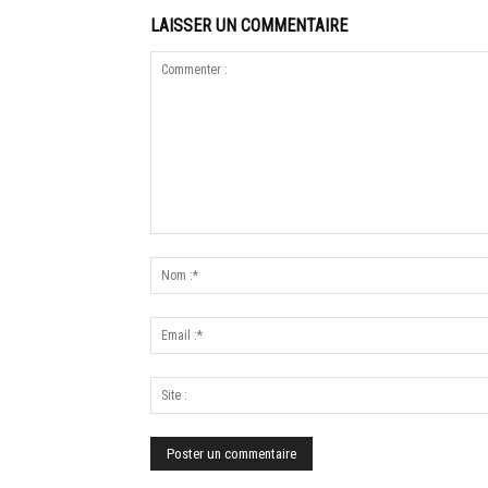
LAISSER UN COMMENTAIRE