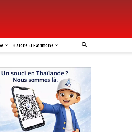
pe
Histoire Et Patrimoine