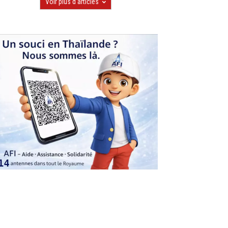
Voir plus d'articles