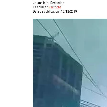
Journaliste : Redaction
La source :
Gavroche
Date de publication : 15/12/2019