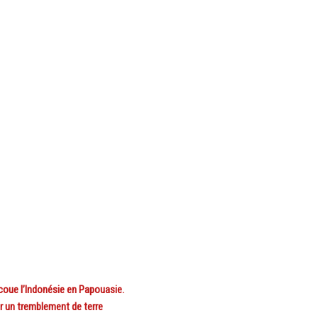
coue l’Indonésie en Papouasie.
 un tremblement de terre