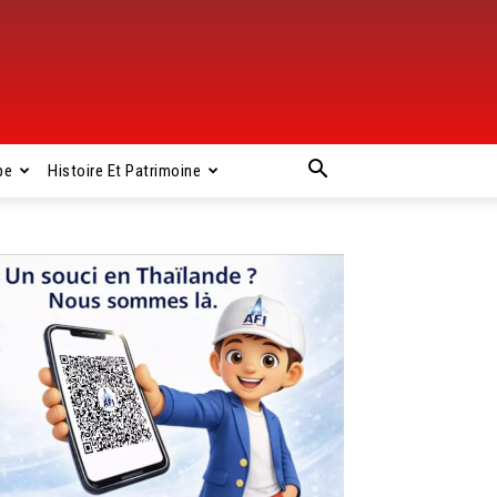
pe
Histoire Et Patrimoine