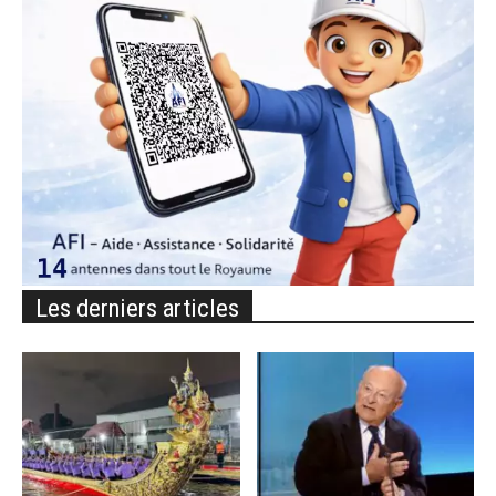
Les derniers articles