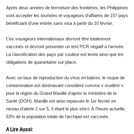
Après deux années de fermeture des frontières, les Philippines
vont accepter les touristes et voyageurs d’affaires de 157 pays
bénéficiant d’une entrée sans visa à partir du 10 février.
Ces voyageurs internationaux devront être totalement
vaccinés et devront présenter un test PCR négatif à l’arrivée.
La classification des pays par couleur est levée ainsi que les
obligations de quarantaine sur place.
Avec un taux de reproduction du virus en baisse, le risque de
contamination est dorénavant considéré comme « modéré »
pour la région du Grand Manille d’après le ministère de la
Santé (DOH). Manille est ainsi repassée le 1er février en
niveau d’alerte 2 sur 5, 5 étant le plus strict. À l’heure actuelle,
53% de la population totale de l’archipel est vaccinée.
A Lire Aussi: