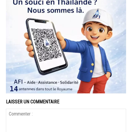
LAISSER UN COMMENTAIRE