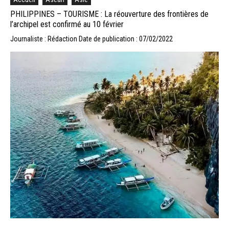
PHILIPPINES – TOURISME : La réouverture des frontières de
l’archipel est confirmé au 10 février
Journaliste : Rédaction
Date de publication : 07/02/2022