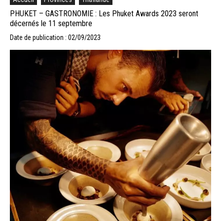
PHUKET – GASTRONOMIE : Les Phuket Awards 2023 seront
décernés le 11 septembre
Date de publication : 02/09/2023