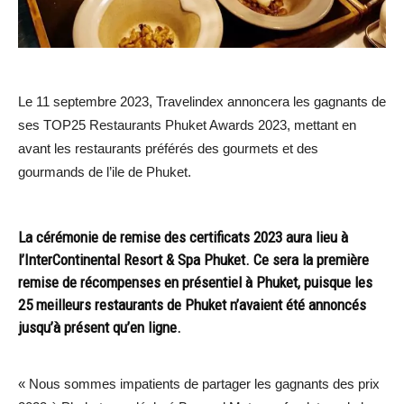
Le 11 septembre 2023, Travelindex annoncera les gagnants de
ses TOP25 Restaurants Phuket Awards 2023, mettant en
avant les restaurants préférés des gourmets et des
gourmands de l’ile de Phuket.
La cérémonie de remise des certificats 2023 aura lieu à
l’InterContinental Resort & Spa Phuket. Ce sera la première
remise de récompenses en présentiel à Phuket, puisque les
25 meilleurs restaurants de Phuket n’avaient été annoncés
jusqu’à présent qu’en ligne.
« Nous sommes impatients de partager les gagnants des prix