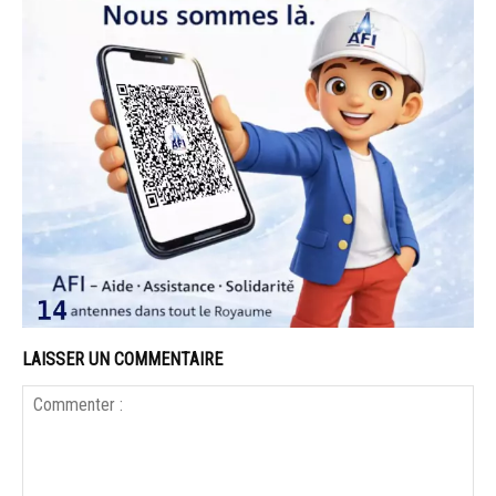
LAISSER UN COMMENTAIRE