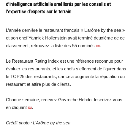
d’intelligence artificielle améliorés par les conseils et
l’expertise d’experts sur le terrain.
L’année dernière le restaurant français « L’arôme by the sea »
et son chef Yannick Hollenstein avait terminé deuxième de ce
classement, retrouvez la liste des 55 nominés
ici
.
Le Restaurant Rating Index est une référence reconnue pour
évaluer les restaurants, et les chefs s’efforcent de figurer dans
le TOP25 des restaurants, car cela augmente la réputation du
restaurant et attire plus de clients.
Chaque semaine, recevez Gavroche Hebdo. Inscrivez vous
en cliquant
ici
.
Crédit photo : L’Arôme by the sea