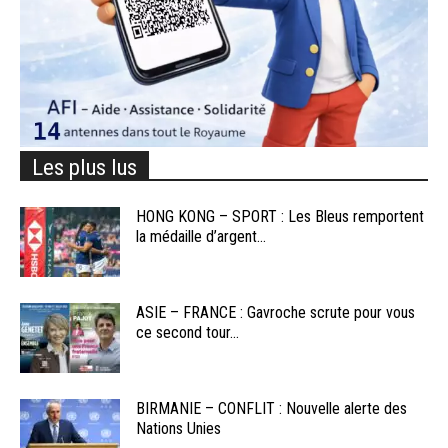
Les plus lus
HONG KONG – SPORT : Les Bleus remportent
la médaille d’argent...
ASIE – FRANCE : Gavroche scrute pour vous
ce second tour...
BIRMANIE – CONFLIT : Nouvelle alerte des
Nations Unies