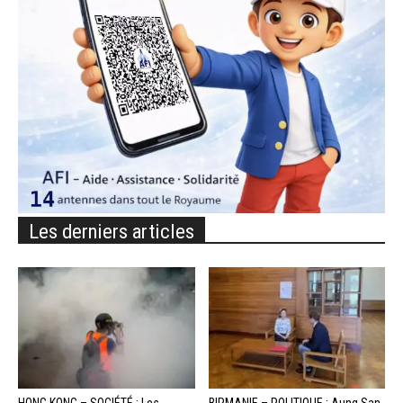
Les derniers articles