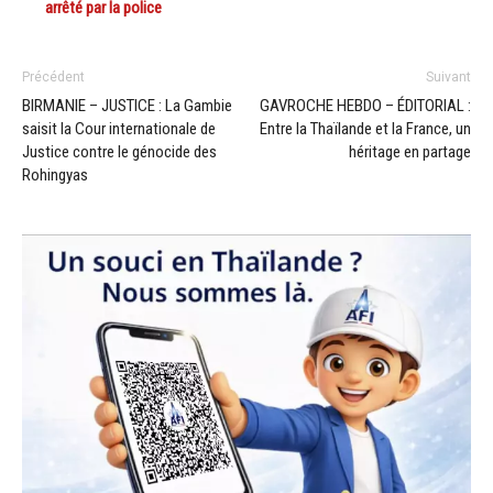
arrêté par la police
Précédent
Suivant
BIRMANIE – JUSTICE : La Gambie
GAVROCHE HEBDO – ÉDITORIAL :
saisit la Cour internationale de
Entre la Thaïlande et la France, un
Justice contre le génocide des
héritage en partage
Rohingyas