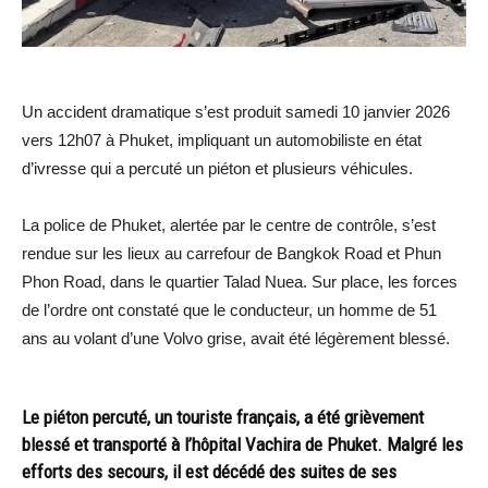
Un accident dramatique s’est produit samedi 10 janvier 2026
vers 12h07 à Phuket, impliquant un automobiliste en état
d’ivresse qui a percuté un piéton et plusieurs véhicules.
La police de Phuket, alertée par le centre de contrôle, s’est
rendue sur les lieux au carrefour de Bangkok Road et Phun
Phon Road, dans le quartier Talad Nuea. Sur place, les forces
de l’ordre ont constaté que le conducteur, un homme de 51
ans au volant d’une Volvo grise, avait été légèrement blessé.
Le piéton percuté, un touriste français, a été grièvement
blessé et transporté à l’hôpital Vachira de Phuket. Malgré les
efforts des secours, il est décédé des suites de ses