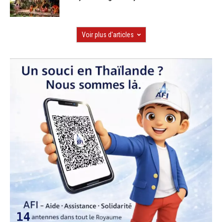
Voir plus d'articles