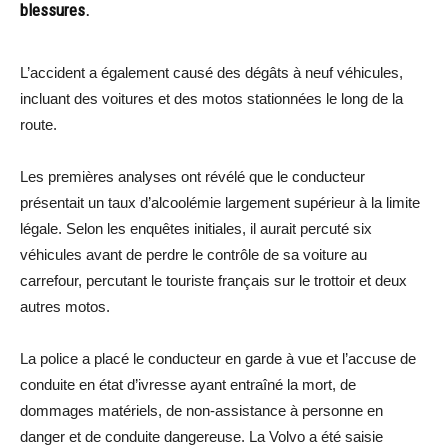
blessures.
L’accident a également causé des dégâts à neuf véhicules,
incluant des voitures et des motos stationnées le long de la
route.
Les premières analyses ont révélé que le conducteur
présentait un taux d’alcoolémie largement supérieur à la limite
légale. Selon les enquêtes initiales, il aurait percuté six
véhicules avant de perdre le contrôle de sa voiture au
carrefour, percutant le touriste français sur le trottoir et deux
autres motos.
La police a placé le conducteur en garde à vue et l’accuse de
conduite en état d’ivresse ayant entraîné la mort, de
dommages matériels, de non-assistance à personne en
danger et de conduite dangereuse. La Volvo a été saisie