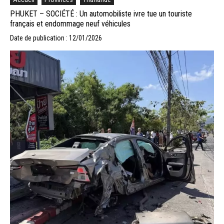
PHUKET – SOCIÉTÉ : Un automobiliste ivre tue un touriste
français et endommage neuf véhicules
Date de publication : 12/01/2026