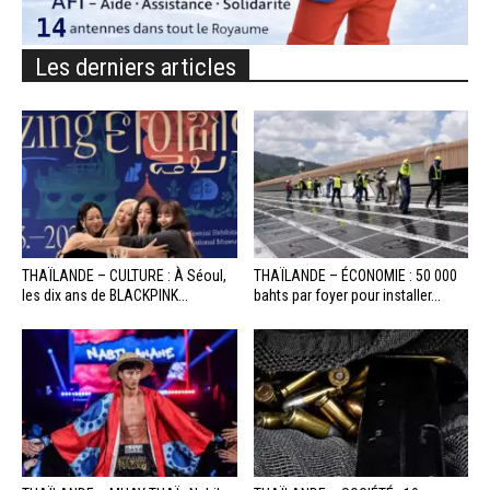
Les derniers articles
THAÏLANDE – CULTURE : À Séoul,
THAÏLANDE – ÉCONOMIE : 50 000
les dix ans de BLACKPINK...
bahts par foyer pour installer...