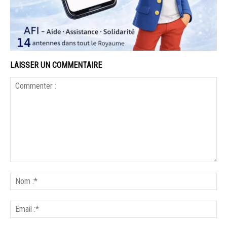
LAISSER UN COMMENTAIRE