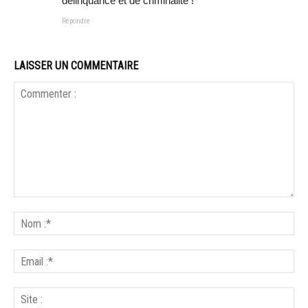
délinquance et de criminalité !
Répondre
LAISSER UN COMMENTAIRE