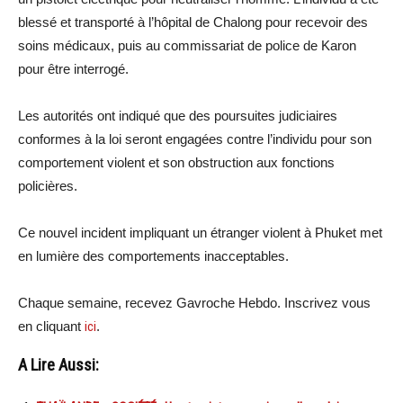
blessé et transporté à l’hôpital de Chalong pour recevoir des
soins médicaux, puis au commissariat de police de Karon
pour être interrogé.
Les autorités ont indiqué que des poursuites judiciaires
conformes à la loi seront engagées contre l’individu pour son
comportement violent et son obstruction aux fonctions
policières.
Ce nouvel incident impliquant un étranger violent à Phuket met
en lumière des comportements inacceptables.
Chaque semaine, recevez Gavroche Hebdo. Inscrivez vous
en cliquant
ici
.
A Lire Aussi: