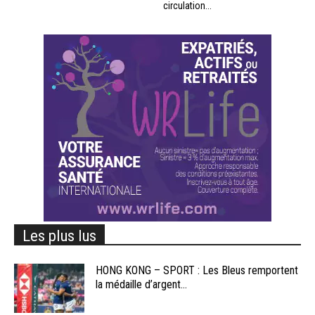
circulation...
Les plus lus
HONG KONG – SPORT : Les Bleus remportent
la médaille d’argent...