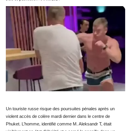
Un touriste russe risque des poursuites pénales après un
violent accès de colère mardi dernier dans le centre de
Phuket. L’homme, identifié comme M. Aleksandr T, était