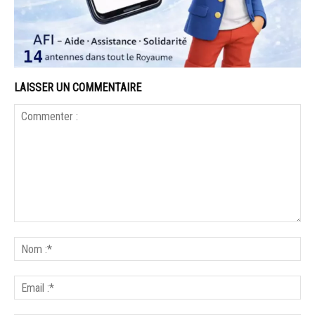
LAISSER UN COMMENTAIRE