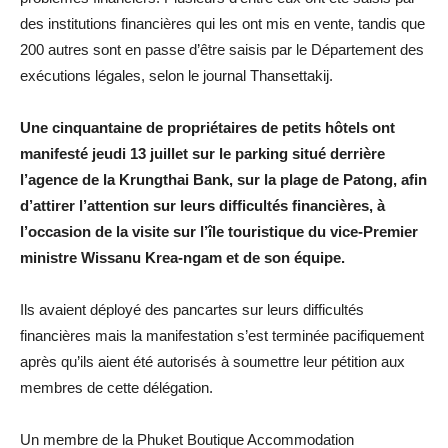
des institutions financières qui les ont mis en vente, tandis que
200 autres sont en passe d’être saisis par le Département des
exécutions légales, selon le journal Thansettakij.
Une cinquantaine de propriétaires de petits hôtels ont
manifesté jeudi 13 juillet sur le parking situé derrière
l’agence de la Krungthai Bank, sur la plage de Patong, afin
d’attirer l’attention sur leurs difficultés financières, à
l’occasion de la visite sur l’île touristique du vice-Premier
ministre Wissanu Krea-ngam et de son équipe.
Ils avaient déployé des pancartes sur leurs difficultés
financières mais la manifestation s’est terminée pacifiquement
après qu’ils aient été autorisés à soumettre leur pétition aux
membres de cette délégation.
Un membre de la Phuket Boutique Accommodation