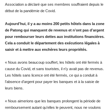
Association a déclaré que ses membres souffraient depuis le
début de la pandémie de Covid.
Aujourd’hui, il y a au moins 200 petits hôtels dans la zone
de Patong qui manquent de revenus et n’ont pas d’argent
pour rembourser leurs dettes aux institutions financières.
Cela a conduit le département des exécutions légales à
saisir et à mettre aux enchères leurs propriétés.
« Nous avons beaucoup souffert, les hôtels ont été fermés à
cause du Covid, et sans touristes, il n’y avait pas de revenus.
Les hôtels sans licence ont été fermés, ce qui a conduit à
l’absence d’argent pour payer les banques et à la saisie de
leurs biens.
« Nous aimerions que les banques prolongent la période de
remboursement autant qu’elles le peuvent, nous ne voulons