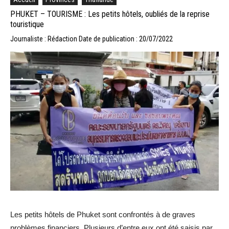
PHUKET – TOURISME : Les petits hôtels, oubliés de la reprise
touristique
Journaliste : Rédaction
Date de publication : 20/07/2022
Les petits hôtels de Phuket sont confrontés à de graves
problèmes financiers. Plusieurs d’entre eux ont été saisis par