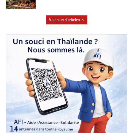
Voir plus d'articles