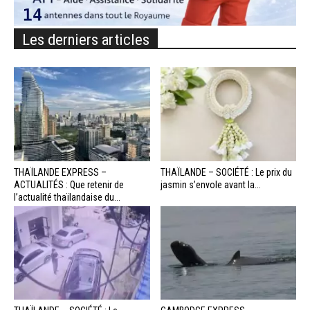
Les derniers articles
THAÏLANDE EXPRESS –
THAÏLANDE – SOCIÉTÉ : Le prix du
ACTUALITÉS : Que retenir de
jasmin s’envole avant la...
l’actualité thaïlandaise du...