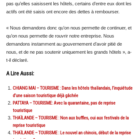
pas qu’elles saisissent les hôtels, certains d’entre eux dont les
actifs ont été saisis ont encore des dettes à rembourser.
« Nous demandons donc qu’on nous permette de continuer, et
qu’on nous permette de rouvrir notre entreprise. Nous
demandons instamment au gouvernement d’avoir pitié de
nous, et de ne pas soutenir uniquement les grands hôtels », a-
t-il déclaré.
A Lire Aussi:
CHIANG MAI – TOURISME : Dans les hôtels thaïlandais, l’inquiétude
d’une saison touristique déjà gâchée
PATTAYA – TOURISME: Avec la quarantaine, pas de reprise
touristique
THAÏLANDE – TOURISME : Non aux buffles, oui aux festivals de la
reprise touristique
THAÏLANDE – TOURISME : Le nouvel an chinois, début de la reprise