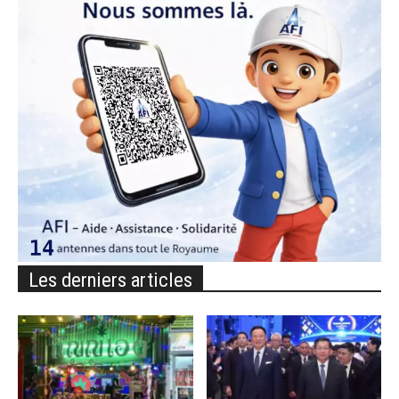
Les derniers articles