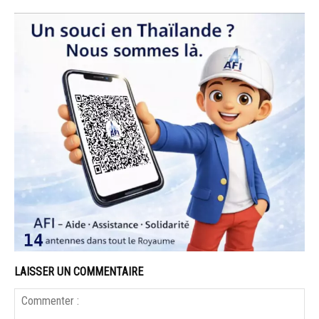
LAISSER UN COMMENTAIRE