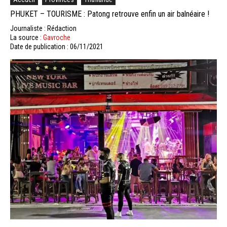
PHUKET – TOURISME : Patong retrouve enfin un air balnéaire !
Journaliste : Rédaction
La source :
Gavroche
Date de publication : 06/11/2021