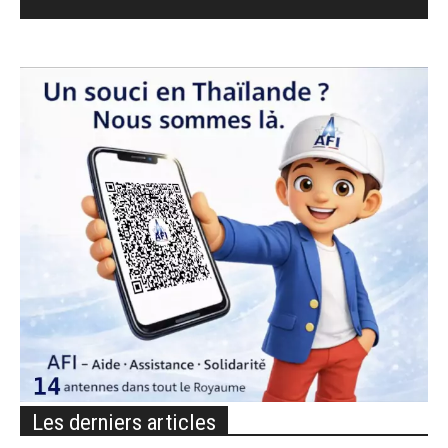
Les derniers articles