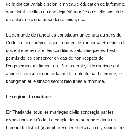
de la dot est variable selon le niveau d’éducation de la femme,
son statut, si elle a ou non déjà été mariée ou si elle possède
un enfant né d’une précédente union, etc.
La demande de fiançailles constituant un contrat au sens du
Code, celui-ci prévoit à quel moment le khongma et le sinsod
doivent être remis et les conditions selon lesquelles il est
permis de les conserver en cas de non-respect de
l’engagement de fiançailles. Par exemple, si le mariage est
annulé en raison d’une violation de l’entente par la femme, le
khongman et le sinsod seront retournés à l’homme.
Le régime du mariage
En Thaïlande, tous les mariages civils sont régis par les
dispositions du Code. Le couple devra se rendre dans un
bureau de district (« amphur » ou « khet ») afin d’y soumettre