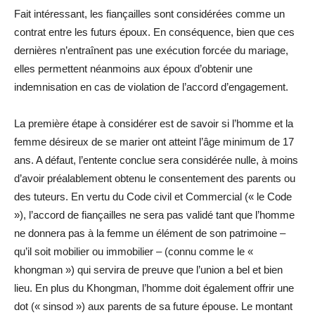
Fait intéressant, les fiançailles sont considérées comme un
contrat entre les futurs époux. En conséquence, bien que ces
dernières n’entraînent pas une exécution forcée du mariage,
elles permettent néanmoins aux époux d’obtenir une
indemnisation en cas de violation de l’accord d’engagement.
La première étape à considérer est de savoir si l’homme et la
femme désireux de se marier ont atteint l’âge minimum de 17
ans. A défaut, l’entente conclue sera considérée nulle, à moins
d’avoir préalablement obtenu le consentement des parents ou
des tuteurs. En vertu du Code civil et Commercial (« le Code
»), l’accord de fiançailles ne sera pas validé tant que l’homme
ne donnera pas à la femme un élément de son patrimoine –
qu’il soit mobilier ou immobilier – (connu comme le «
khongman ») qui servira de preuve que l’union a bel et bien
lieu. En plus du Khongman, l’homme doit également offrir une
dot (« sinsod ») aux parents de sa future épouse. Le montant