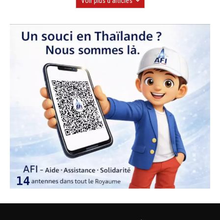
Voir plus d'articles