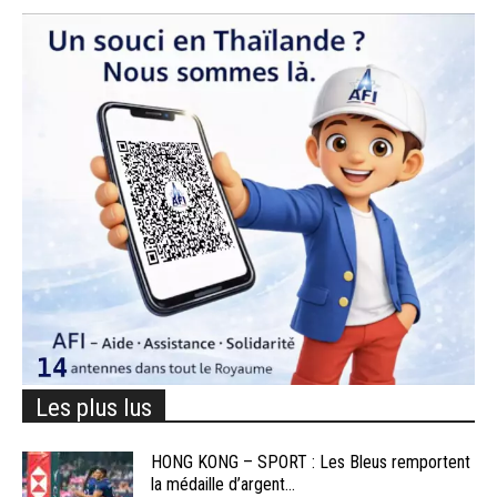
Les plus lus
HONG KONG – SPORT : Les Bleus remportent
la médaille d’argent...