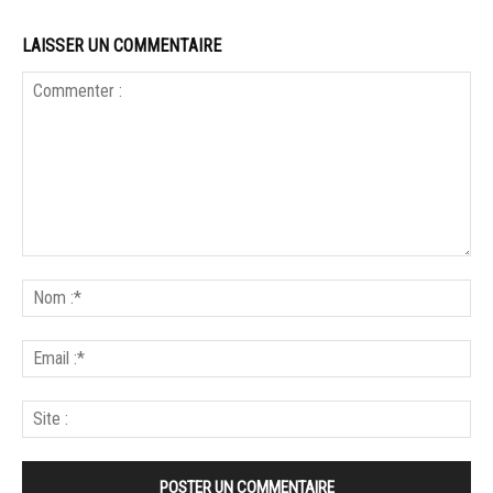
LAISSER UN COMMENTAIRE