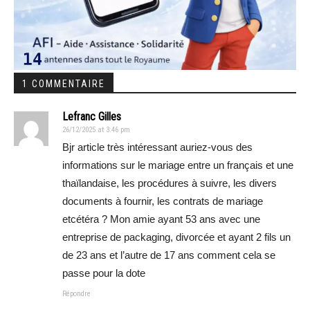
1 COMMENTAIRE
Lefranc Gilles
26/12/2025 at 3:46 pm
Bjr article très intéressant auriez-vous des
informations sur le mariage entre un français et une
thaïlandaise, les procédures à suivre, les divers
documents à fournir, les contrats de mariage
etcétéra ? Mon amie ayant 53 ans avec une
entreprise de packaging, divorcée et ayant 2 fils un
de 23 ans et l’autre de 17 ans comment cela se
passe pour la dote
Répondre