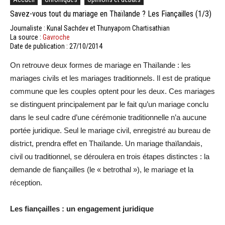
Savez-vous tout du mariage en Thaïlande ? Les Fiançailles (1/3)
Journaliste : Kunal Sachdev et Thunyaporn Chartisathian
La source :
Gavroche
Date de publication : 27/10/2014
On retrouve deux formes de mariage en Thaïlande : les
mariages civils et les mariages traditionnels. Il est de pratique
commune que les couples optent pour les deux. Ces mariages
se distinguent principalement par le fait qu’un mariage conclu
dans le seul cadre d’une cérémonie traditionnelle n’a aucune
portée juridique. Seul le mariage civil, enregistré au bureau de
district, prendra effet en Thaïlande. Un mariage thaïlandais,
civil ou traditionnel, se déroulera en trois étapes distinctes : la
demande de fiançailles (le « betrothal »), le mariage et la
réception.
Les fiançailles : un engagement juridique