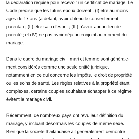
la déclaration requise pour recevoir un certificat de mariage. Le
Code précise que les futurs époux doivent : (I) être au moins
âgés de 17 ans (à défaut, avoir obtenu le consentement
parental) ; (II) être sain d’esprit ; (III) n’avoir aucun lien de
parenté ; et (IV) ne pas avoir déjà un conjoint au moment du
mariage.
Dans le cadre du mariage civil, mari et femme sont générale-
ment considérés comme une seule entité juridique,
notamment en ce qui concerne les impôts, le droit de propriété
ou les soins de santé. Les règles relatives à la propriété étant
complexes, certains couples souhaitant échapper à ce régime
évitent le mariage civil.
Récemment, de nombreux pays ont revu leur définition du
mariage, y incluant désormais les couples de même sexe.
Bien que la société thaïlandaise ait généralement démontré