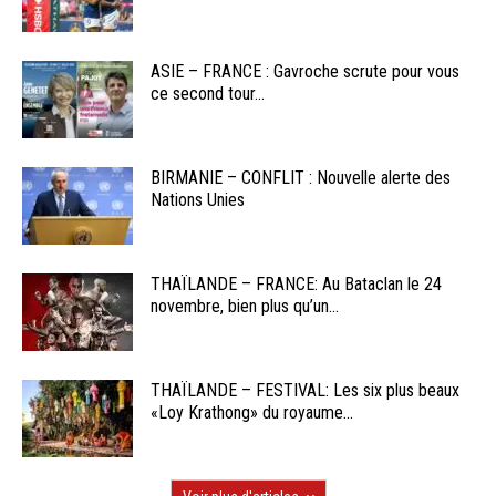
ASIE – FRANCE : Gavroche scrute pour vous
ce second tour...
BIRMANIE – CONFLIT : Nouvelle alerte des
Nations Unies
THAÏLANDE – FRANCE: Au Bataclan le 24
novembre, bien plus qu’un...
THAÏLANDE – FESTIVAL: Les six plus beaux
«Loy Krathong» du royaume...