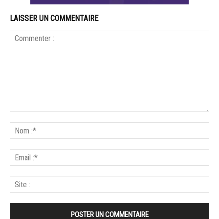
LAISSER UN COMMENTAIRE