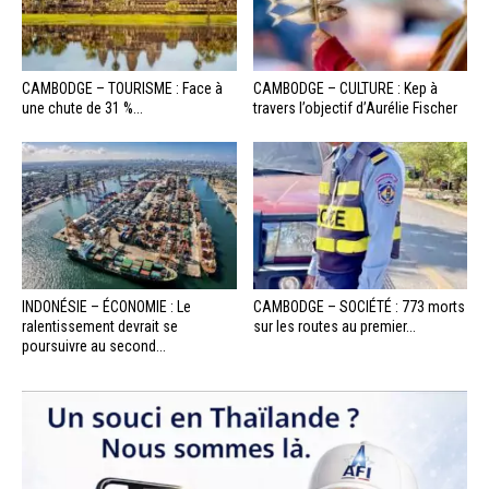
CAMBODGE – TOURISME : Face à
CAMBODGE – CULTURE : Kep à
une chute de 31 %...
travers l’objectif d’Aurélie Fischer
INDONÉSIE – ÉCONOMIE : Le
CAMBODGE – SOCIÉTÉ : 773 morts
ralentissement devrait se
sur les routes au premier...
poursuivre au second...