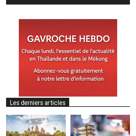
Les derniers articles