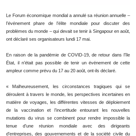
Le Forum économique mondial a annulé sa réunion annuelle –
l’événement phare de l’élite mondiale pour discuter des
problèmes du monde – qui devait se tenir à Singapour en août,
ont déclaré ses organisateurs lundi 17 mai.
En raison de la pandémie de COVID-19, de retour dans l’île
État, il n’était pas possible de tenir un événement de cette
ampleur comme prévu du 17 au 20 août, ont-ils déclaré.
« Malheureusement, les circonstances tragiques qui se
déroulent à travers le monde, les perspectives incertaines en
matière de voyages, les différentes vitesses de déploiement
de la vaccination et l’incertitude entourant les nouvelles
mutations du virus se combinent pour rendre impossible la
tenue d’une réunion mondiale avec des dirigeants
d’entreprises, des gouvernements et de la société civile du