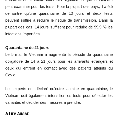
peut examiner pour les tests. Pour la plupart des pays, il a été
démontré qu’une quarantaine de 10 jours et deux tests
peuvent suffire à réduire le risque de transmission. Dans la
plupart des cas, 14 jours suffisent pour réduire de 99,9 % les
infections importées.
Quarantaine de 21 jours
Le 5 mai, le Vietnam a augmenté la période de quarantaine
obligatoire de 14 à 21 jours pour les arrivants étrangers et
ceux qui entrent en contact avec des patients atteints du
Covid.
Les experts ont déclaré qu’outre la mise en quarantaine, le
Vietnam doit également intensifier les tests pour détecter les
variantes et décider des mesures à prendre.
A Lire Aussi: