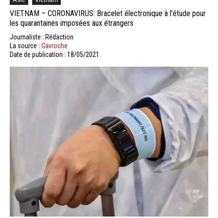
VIETNAM – CORONAVIRUS: Bracelet électronique à l’étude pour
les quarantaines imposées aux étrangers
Journaliste : Rédaction
La source :
Gavroche
Date de publication : 18/05/2021