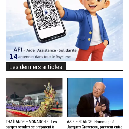
Les derniers articles
THAÏLANDE – MONARCHIE : Les
ASIE – FRANCE : Hommage à
barges royales se préparent à
Jacques Gravereau, passeur entre