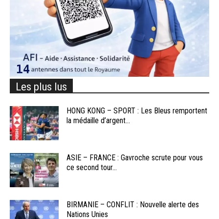
Les plus lus
HONG KONG – SPORT : Les Bleus remportent
la médaille d’argent...
ASIE – FRANCE : Gavroche scrute pour vous
ce second tour...
BIRMANIE – CONFLIT : Nouvelle alerte des
Nations Unies