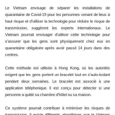
Le Vietnam envisage de séparer les installations de
quarantaine de Covid-19 pour les personnes venant de lieux à
haut risque et d’utiliser la technologie pour réduire le risque de
transmission, suggèrent les experts internationaux. Le
Vietnam pourrait envisager d’utiliser cette technologie pour
s’assurer que les gens sont physiquement chez eux en
quarantaine obligatoire après avoir passé 14 jours dans des
centres.
Cette méthode est utilisée à Hong Kong, où les autorités
exigent que les gens portent un bracelet tout en s’auto-isolant
pendant deux semaines. Le bracelet est associé à une
application téléphonique. Il est conçu pour détecter si une
personne a quitté sa chambre d’hôtel ou sa maison.
Ce système pourrait contribuer à minimiser les risques de
transmission. Il existe différents algorithmes que le Vietnam