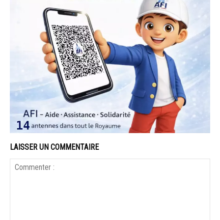
LAISSER UN COMMENTAIRE