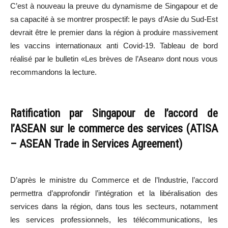
C’est à nouveau la preuve du dynamisme de Singapour et de
sa capacité à se montrer prospectif: le pays d’Asie du Sud-Est
devrait être le premier dans la région à produire massivement
les vaccins internationaux anti Covid-19. Tableau de bord
réalisé par le bulletin «Les brèves de l’Asean» dont nous vous
recommandons la lecture.
Ratification par Singapour de l’accord de
l’ASEAN sur le commerce des services (ATISA
– ASEAN Trade in Services Agreement)
D’après le ministre du Commerce et de l’Industrie, l’accord
permettra d’approfondir l’intégration et la libéralisation des
services dans la région, dans tous les secteurs, notamment
les services professionnels, les télécommunications, les