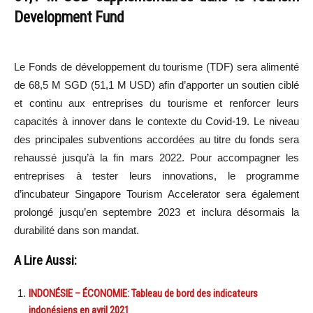
Development Fund
Le Fonds de développement du tourisme (TDF) sera alimenté
de 68,5 M SGD (51,1 M USD) afin d’apporter un soutien ciblé
et continu aux entreprises du tourisme et renforcer leurs
capacités à innover dans le contexte du Covid-19. Le niveau
des principales subventions accordées au titre du fonds sera
rehaussé jusqu’à la fin mars 2022. Pour accompagner les
entreprises à tester leurs innovations, le programme
d’incubateur Singapore Tourism Accelerator sera également
prolongé jusqu’en septembre 2023 et inclura désormais la
durabilité dans son mandat.
A Lire Aussi:
INDONÉSIE – ÉCONOMIE: Tableau de bord des indicateurs
indonésiens en avril 2021