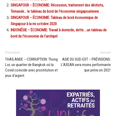
SINGAPOUR – ÉCONOMIE: Récession, traitement des déchets,
Temasek… le tableau de bord de l’économie singapourienne
SINGAPOUR – ÉCONOMIE: Tableau de bord économique de
Singapour à la mi octobre 2020
INDONÉSIE – ÉCONOMIE: Travail à domicile, dette….un tableau de
bord de l’économie de l’archipel
Précédent
Suivant
THAÏLANDE – CORRUPTION: Thong
ASIE DU SUD-EST – PRÉVISIONS:
Lor, un quartier de Bangkok où la
L’ASEAN sera moins performante
Covid coïncide avec prostitution et
que prévu en 2021
jeux d’argent