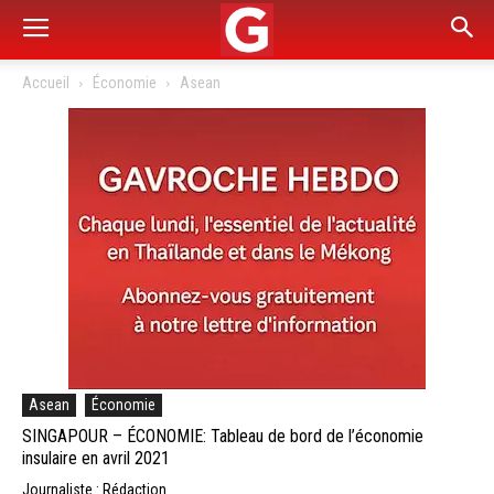
Accueil
Économie
Asean
Asean
Économie
SINGAPOUR – ÉCONOMIE: Tableau de bord de l’économie
insulaire en avril 2021
Journaliste : Rédaction