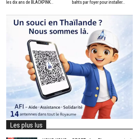
les dix ans de BLACKPINK...
bahts par foyer pour installer...
Les plus lus