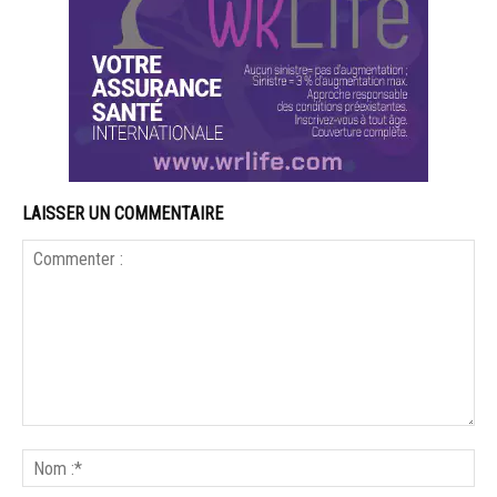
LAISSER UN COMMENTAIRE