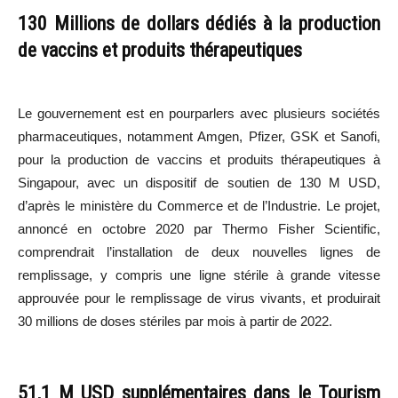
130 Millions de dollars dédiés à la production
de vaccins et produits thérapeutiques
Le gouvernement est en pourparlers avec plusieurs sociétés
pharmaceutiques, notamment Amgen, Pfizer, GSK et Sanofi,
pour la production de vaccins et produits thérapeutiques à
Singapour, avec un dispositif de soutien de 130 M USD,
d’après le ministère du Commerce et de l’Industrie. Le projet,
annoncé en octobre 2020 par Thermo Fisher Scientific,
comprendrait l’installation de deux nouvelles lignes de
remplissage, y compris une ligne stérile à grande vitesse
approuvée pour le remplissage de virus vivants, et produirait
30 millions de doses stériles par mois à partir de 2022.
51,1 M USD supplémentaires dans le Tourism