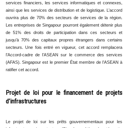
services financiers, les services informatiques et connexes,
ainsi que les services de distribution et de logistique. L’accord
ouvrira plus de 70% des secteurs de services de la région.
Les entreprises de Singapour pourront également détenir plus
de 51% des droits de participation dans ces secteurs et
jusqu’à 70% des capitaux propres étrangers dans certains
secteurs. Une fois entré en vigueur, cet accord remplacera
l’Accord-cadre de l’ASEAN sur le commerce des services
(AFAS). Singapour est le premier État membre de l’ASEAN à
ratifier cet accord.
Projet de loi pour le financement de projets
d’infrastructures
Le projet de loi sur les prêts gouvernementaux pour les