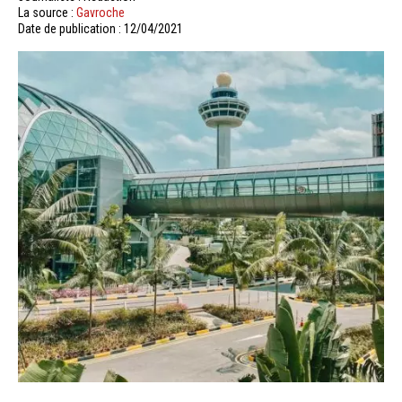
La source :
Gavroche
Date de publication : 12/04/2021