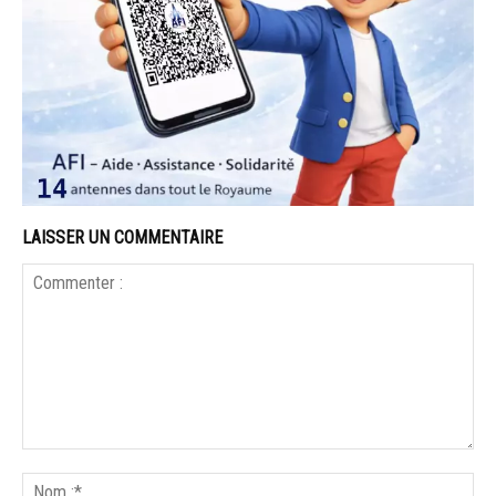
LAISSER UN COMMENTAIRE