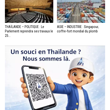
THAÏLANDE – POLITIQUE : Le
ASIE – INDUSTRIE : Singapour,
Parlement reprendra ses travaux le
coffre-fort mondial du plomb
25...