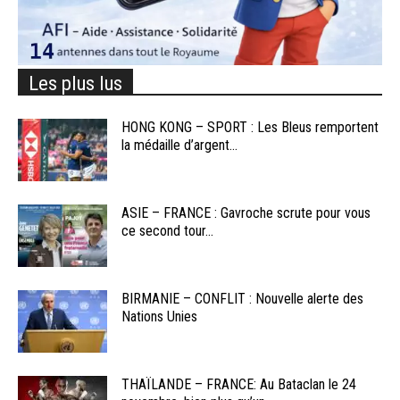
Les plus lus
HONG KONG – SPORT : Les Bleus remportent
la médaille d’argent...
ASIE – FRANCE : Gavroche scrute pour vous
ce second tour...
BIRMANIE – CONFLIT : Nouvelle alerte des
Nations Unies
THAÏLANDE – FRANCE: Au Bataclan le 24