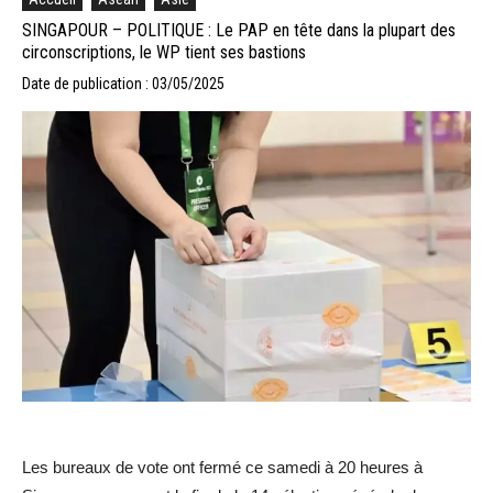
SINGAPOUR – POLITIQUE : Le PAP en tête dans la plupart des
circonscriptions, le WP tient ses bastions
Date de publication : 03/05/2025
Les bureaux de vote ont fermé ce samedi à 20 heures à