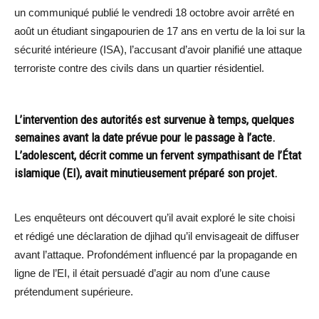
un communiqué publié le vendredi 18 octobre avoir arrêté en
août un étudiant singapourien de 17 ans en vertu de la loi sur la
sécurité intérieure (ISA), l’accusant d’avoir planifié une attaque
terroriste contre des civils dans un quartier résidentiel.
L’intervention des autorités est survenue à temps, quelques
semaines avant la date prévue pour le passage à l’acte.
L’adolescent, décrit comme un fervent sympathisant de l’État
islamique (EI), avait minutieusement préparé son projet.
Les enquêteurs ont découvert qu’il avait exploré le site choisi
et rédigé une déclaration de djihad qu’il envisageait de diffuser
avant l’attaque. Profondément influencé par la propagande en
ligne de l’EI, il était persuadé d’agir au nom d’une cause
prétendument supérieure.