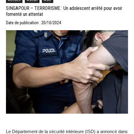
SINGAPOUR – TERRORISME : Un adolescent arrêté pour avoir
fomenté un attentat
Date de publication : 20/10/2024
Le Département de la sécurité intérieure (ISD) a annoncé dans