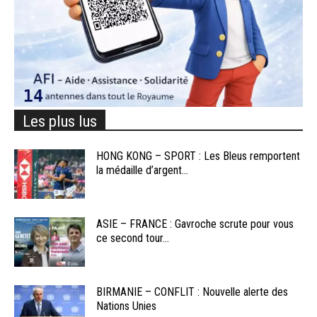
Les plus lus
HONG KONG – SPORT : Les Bleus remportent
la médaille d’argent...
ASIE – FRANCE : Gavroche scrute pour vous
ce second tour...
BIRMANIE – CONFLIT : Nouvelle alerte des
Nations Unies