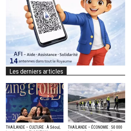
Les derniers articles
THAÏLANDE – CULTURE : À Séoul,
THAÏLANDE – ÉCONOMIE : 50 000