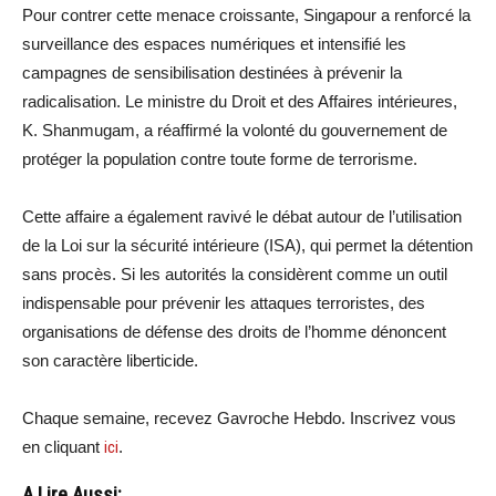
Pour contrer cette menace croissante, Singapour a renforcé la
surveillance des espaces numériques et intensifié les
campagnes de sensibilisation destinées à prévenir la
radicalisation. Le ministre du Droit et des Affaires intérieures,
K. Shanmugam, a réaffirmé la volonté du gouvernement de
protéger la population contre toute forme de terrorisme.
Cette affaire a également ravivé le débat autour de l’utilisation
de la Loi sur la sécurité intérieure (ISA), qui permet la détention
sans procès. Si les autorités la considèrent comme un outil
indispensable pour prévenir les attaques terroristes, des
organisations de défense des droits de l’homme dénoncent
son caractère liberticide.
Chaque semaine, recevez Gavroche Hebdo. Inscrivez vous
en cliquant
ici
.
A Lire Aussi: