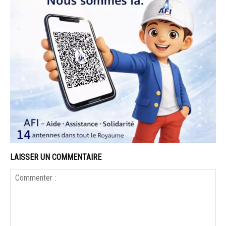
LAISSER UN COMMENTAIRE