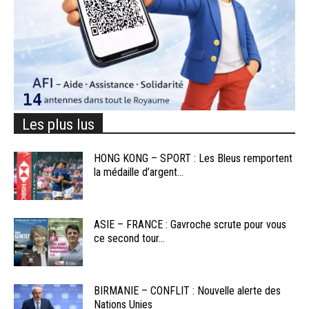
Les plus lus
HONG KONG – SPORT : Les Bleus remportent
la médaille d’argent...
ASIE – FRANCE : Gavroche scrute pour vous
ce second tour...
BIRMANIE – CONFLIT : Nouvelle alerte des
Nations Unies