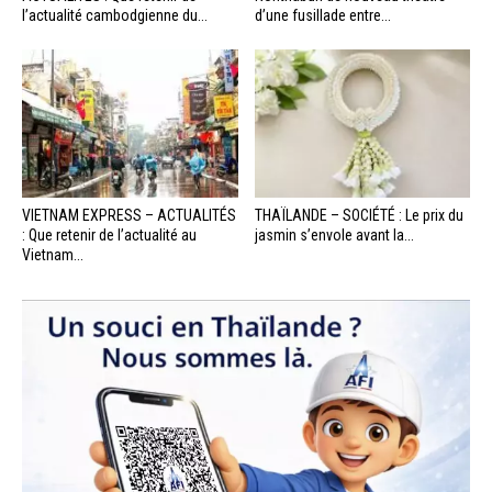
l’actualité cambodgienne du...
d’une fusillade entre...
VIETNAM EXPRESS – ACTUALITÉS
THAÏLANDE – SOCIÉTÉ : Le prix du
: Que retenir de l’actualité au
jasmin s’envole avant la...
Vietnam...