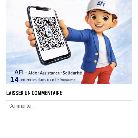
LAISSER UN COMMENTAIRE