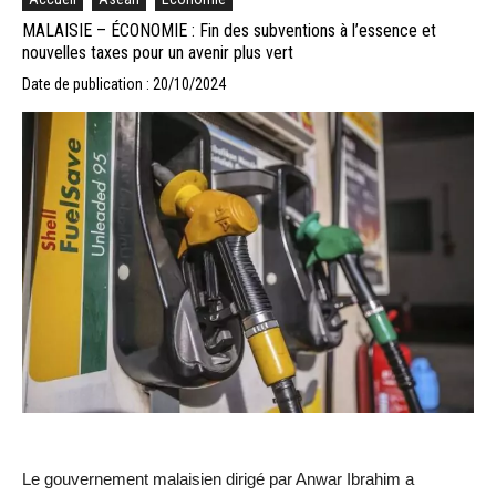
MALAISIE – ÉCONOMIE : Fin des subventions à l’essence et
nouvelles taxes pour un avenir plus vert
Date de publication : 20/10/2024
Le gouvernement malaisien dirigé par Anwar Ibrahim a