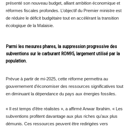
présenté son nouveau budget, alliant ambition économique et
réformes fiscales profondes. L’objectif du Premier ministre est
de réduire le déficit budgétaire tout en accélérant la transition
écologique de la Malaisie.
Parmi les mesures phares, la suppression progressive des
subventions sur le carburant RON95, largement utilisé par la
population.
Prévue à partir de mi-2025, cette réforme permettra au
gouvernement d’économiser des ressources significatives tout
en diminuant la dépendance du pays aux énergies fossiles.
« Il est temps d’être réalistes », a affirmé Anwar Ibrahim. « Les
subventions profitent davantage aux plus riches qu’aux plus
démunis. Ces ressources peuvent être redirigées vers