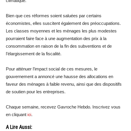
climatique.
Bien que ces réformes soient saluées par certains
économistes, elles suscitent également des préoccupations.
Les classes moyennes et les ménages les plus modestes
pourraient faire face à une augmentation des prix à la
consommation en raison de la fin des subventions et de
l’élargissement de la fiscalité.
Pour atténuer l’impact social de ces mesures, le
gouvernement a annoncé une hausse des allocations en
faveur des ménages à faible revenu, ainsi que des dispositifs
de soutien pour les entreprises.
Chaque semaine, recevez Gavroche Hebdo. Inscrivez vous
en cliquant
ici
.
A Lire Aussi: