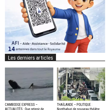
Les derniers articles
CAMBODGE EXPRESS –
THAÏLANDE – POLITIQUE :
ACTUALITÉS : Que retenir de
Nonthaburi de nouveau théâtre