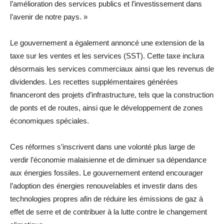
l’amélioration des services publics et l’investissement dans
l’avenir de notre pays. »
Le gouvernement a également annoncé une extension de la
taxe sur les ventes et les services (SST). Cette taxe inclura
désormais les services commerciaux ainsi que les revenus de
dividendes. Les recettes supplémentaires générées
financeront des projets d’infrastructure, tels que la construction
de ponts et de routes, ainsi que le développement de zones
économiques spéciales.
Ces réformes s’inscrivent dans une volonté plus large de
verdir l’économie malaisienne et de diminuer sa dépendance
aux énergies fossiles. Le gouvernement entend encourager
l’adoption des énergies renouvelables et investir dans des
technologies propres afin de réduire les émissions de gaz à
effet de serre et de contribuer à la lutte contre le changement