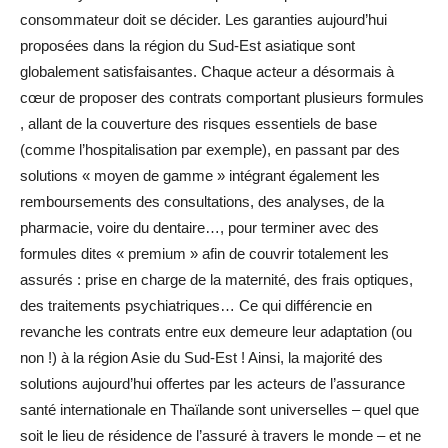
consommateur doit se décider. Les garanties aujourd’hui
proposées dans la région du Sud-Est asiatique sont
globalement satisfaisantes. Chaque acteur a désormais à
cœur de proposer des contrats comportant plusieurs formules
, allant de la couverture des risques essentiels de base
(comme l’hospitalisation par exemple), en passant par des
solutions « moyen de gamme » intégrant également les
remboursements des consultations, des analyses, de la
pharmacie, voire du dentaire…, pour terminer avec des
formules dites « premium » afin de couvrir totalement les
assurés : prise en charge de la maternité, des frais optiques,
des traitements psychiatriques… Ce qui différencie en
revanche les contrats entre eux demeure leur adaptation (ou
non !) à la région Asie du Sud-Est ! Ainsi, la majorité des
solutions aujourd’hui offertes par les acteurs de l’assurance
santé internationale en Thaïlande sont universelles – quel que
soit le lieu de résidence de l’assuré à travers le monde – et ne