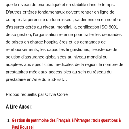
que le niveau de prix pratiqué et sa stabilité dans le temps.
D’autres critères fondamentaux doivent rentrer en ligne de
compte : la pérennité du fournisseur, sa dimension en nombre
d’assurés gérés au niveau mondial, la certification ISO 9001
de sa gestion, l’organisation retenue pour traiter les demandes
de prises en charge hospitalières et les demandes de
remboursements, les capacités linguistiques, l’existence de
solution d’assurance globalisées au niveau mondial ou
adaptées aux spécificités médicales de la région, le nombre de
prestataires médicaux accessibles au sein du réseau du
prestataire en Asie du Sud-Est…
Propos recueillis par Olivia Corre
A Lire Aussi:
Gestion du patrimoine des Français à l’étranger : trois questions à
Paul Roussel