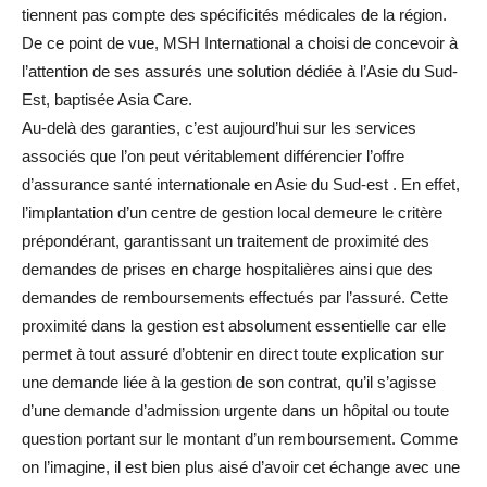
tiennent pas compte des spécificités médicales de la région.
De ce point de vue, MSH International a choisi de concevoir à
l’attention de ses assurés une solution dédiée à l’Asie du Sud-
Est, baptisée Asia Care.
Au-delà des garanties, c’est aujourd’hui sur les services
associés que l’on peut véritablement différencier l’offre
d’assurance santé internationale en Asie du Sud-est . En effet,
l’implantation d’un centre de gestion local demeure le critère
prépondérant, garantissant un traitement de proximité des
demandes de prises en charge hospitalières ainsi que des
demandes de remboursements effectués par l’assuré. Cette
proximité dans la gestion est absolument essentielle car elle
permet à tout assuré d’obtenir en direct toute explication sur
une demande liée à la gestion de son contrat, qu’il s’agisse
d’une demande d’admission urgente dans un hôpital ou toute
question portant sur le montant d’un remboursement. Comme
on l’imagine, il est bien plus aisé d’avoir cet échange avec une