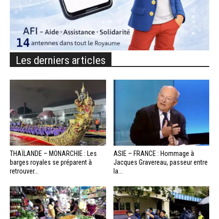
Les derniers articles
THAÏLANDE – MONARCHIE : Les
ASIE – FRANCE : Hommage à
barges royales se préparent à
Jacques Gravereau, passeur entre
retrouver...
la...