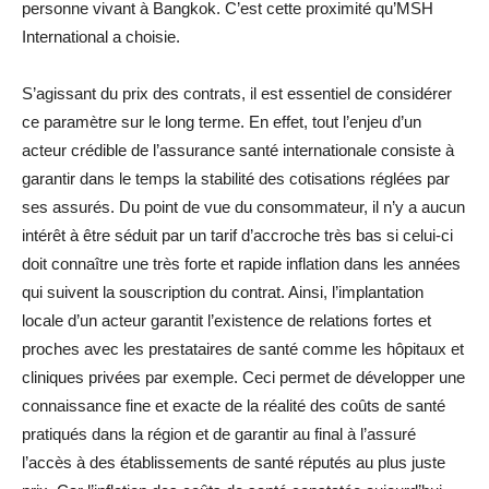
personne vivant à Bangkok. C’est cette proximité qu’MSH
International a choisie.
S’agissant du prix des contrats, il est essentiel de considérer
ce paramètre sur le long terme. En effet, tout l’enjeu d’un
acteur crédible de l’assurance santé internationale consiste à
garantir dans le temps la stabilité des cotisations réglées par
ses assurés. Du point de vue du consommateur, il n’y a aucun
intérêt à être séduit par un tarif d’accroche très bas si celui-ci
doit connaître une très forte et rapide inflation dans les années
qui suivent la souscription du contrat. Ainsi, l’implantation
locale d’un acteur garantit l’existence de relations fortes et
proches avec les prestataires de santé comme les hôpitaux et
cliniques privées par exemple. Ceci permet de développer une
connaissance fine et exacte de la réalité des coûts de santé
pratiqués dans la région et de garantir au final à l’assuré
l’accès à des établissements de santé réputés au plus juste