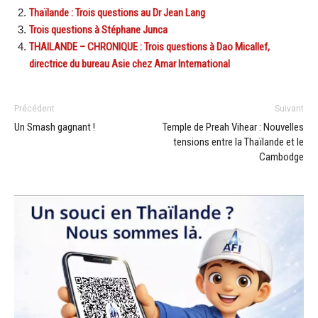
Thaïlande : Trois questions au Dr Jean Lang
Trois questions à Stéphane Junca
THAILANDE – CHRONIQUE : Trois questions à Dao Micallef,
directrice du bureau Asie chez Amar International
Précédent
Suivant
Un Smash gagnant !
Temple de Preah Vihear : Nouvelles
tensions entre la Thaïlande et le
Cambodge