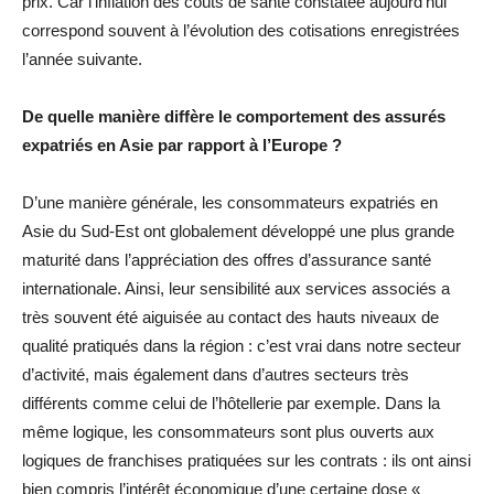
prix. Car l’inflation des coûts de santé constatée aujourd’hui
correspond souvent à l’évolution des cotisations enregistrées
l’année suivante.
De quelle manière diffère le comportement des assurés
expatriés en Asie par rapport à l’Europe ?
D’une manière générale, les consommateurs expatriés en
Asie du Sud-Est ont globalement développé une plus grande
maturité dans l’appréciation des offres d’assurance santé
internationale. Ainsi, leur sensibilité aux services associés a
très souvent été aiguisée au contact des hauts niveaux de
qualité pratiqués dans la région : c’est vrai dans notre secteur
d’activité, mais également dans d’autres secteurs très
différents comme celui de l’hôtellerie par exemple. Dans la
même logique, les consommateurs sont plus ouverts aux
logiques de franchises pratiquées sur les contrats : ils ont ainsi
bien compris l’intérêt économique d’une certaine dose «