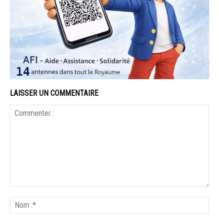
LAISSER UN COMMENTAIRE