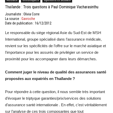
Thaïlande : Trois questions à Paul-Dominique Vacharasinthu
Journaliste : Olivia Corre
La source :
Gavroche
Date de publication : 16/12/2012
Le responsable du siège régional Asie du Sud-Est de MSH
International, groupe spécialisé dans l’assurance médicale,
revient sur les spécificités de l’offre sur le marché asiatique et
l’importance pour les assurés de privilégier un service de
proximité pour les accompagner dans leurs démarches.
Comment juger le niveau de qualité des assurances santé
proposées aux expatriés en Thaïlande ?
Pour répondre à cette question, il nous semble très important
d’évoquer le triptyque garanties/prix/services des solutions
d’assurance santé internationale . En effet, c’est véritablement
sur l’analyse de ces trois composantes que tout