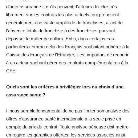
d’auto-assurance » qu’ils peuvent d’ailleurs décider très
librement sur les contrats les plus actuels, qui proposent
généralement une vaste amplitude de franchises, allant de
l’absence totale de franchise à des franchises pouvant
dépasser le millier de dollars. Enfin, dans certains cas
particuliers comme celui des Français souhaitant adhérer à la
Caisse des Français de l’Etranger, il est important de recourir
à un acteur sachant gérer des contrats complémentaires à la
CFE.
Quels sont les critères à privilégier lors du choix d’une
assurance santé ?
Il nous semble fondamental de ne pas limiter son analyse des
offres d’assurance santé internationale à la seule prise en
compte du prix du contrat. Toute analyse sérieuse doit mettre
en regard les garanties offertes, les services associés ainsi