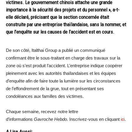
victimes. Le gouvernement chinois attache une grande
importance à la sécurité des projets et du personnel », a-t-
elle déclaré, précisant que la section concernée était
construite par une entreprise thaïlandaise, sans la nommer, et
que l’enquête sur les causes de l’accident est en cours.
De son côté, Italthai Group a publié un communiqué
confirmant être le sous-traitant en charge des travaux sur la
zone où s’est produit l’accident. L’entreprise indique coopérer
pleinement avec les autorités thaïlandaises et les équipes
d’enquête afin de faire toute la lumière sur les circonstances
de l’effondrement de la grue, tout en présentant ses
condoléances aux familles des victimes.
Chaque semaine, recevez notre lettre
d’informations
Gavroche Hebdo
. Inscrivez-vous en cliquant
ici
.