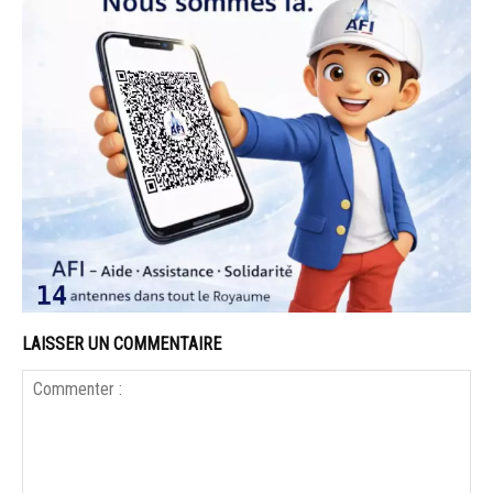
LAISSER UN COMMENTAIRE