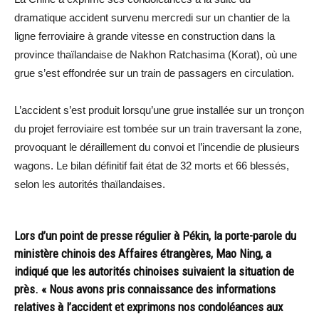
dramatique accident survenu mercredi sur un chantier de la
ligne ferroviaire à grande vitesse en construction dans la
province thaïlandaise de Nakhon Ratchasima (Korat), où une
grue s’est effondrée sur un train de passagers en circulation.
L’accident s’est produit lorsqu’une grue installée sur un tronçon
du projet ferroviaire est tombée sur un train traversant la zone,
provoquant le déraillement du convoi et l’incendie de plusieurs
wagons. Le bilan définitif fait état de 32 morts et 66 blessés,
selon les autorités thaïlandaises.
Lors d’un point de presse régulier à Pékin, la porte-parole du
ministère chinois des Affaires étrangères, Mao Ning, a
indiqué que les autorités chinoises suivaient la situation de
près. « Nous avons pris connaissance des informations
relatives à l’accident et exprimons nos condoléances aux