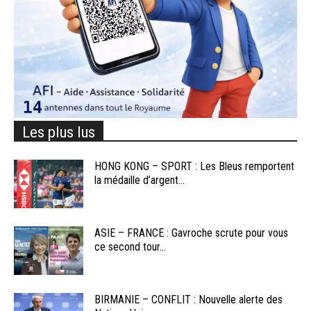
Les plus lus
HONG KONG – SPORT : Les Bleus remportent
la médaille d’argent...
ASIE – FRANCE : Gavroche scrute pour vous
ce second tour...
BIRMANIE – CONFLIT : Nouvelle alerte des