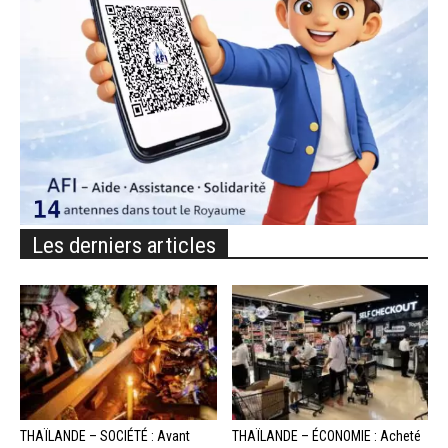
Les derniers articles
THAÏLANDE – SOCIÉTÉ : Avant
THAÏLANDE – ÉCONOMIE : Acheté