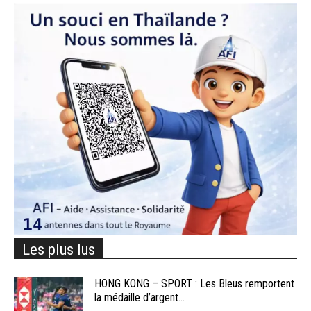
Les plus lus
HONG KONG – SPORT : Les Bleus remportent
la médaille d’argent...