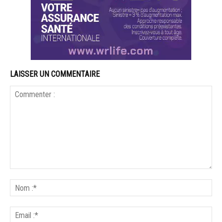
LAISSER UN COMMENTAIRE