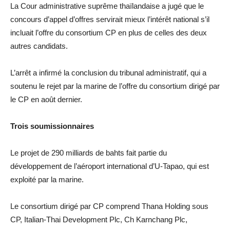
La Cour administrative suprême thaïlandaise a jugé que le
concours d’appel d’offres servirait mieux l’intérêt national s’il
incluait l’offre du consortium CP en plus de celles des deux
autres candidats.
L’arrêt a infirmé la conclusion du tribunal administratif, qui a
soutenu le rejet par la marine de l’offre du consortium dirigé par
le CP en août dernier.
Trois soumissionnaires
Le projet de 290 milliards de bahts fait partie du
développement de l’aéroport international d’U-Tapao, qui est
exploité par la marine.
Le consortium dirigé par CP comprend Thana Holding sous
CP, Italian-Thai Development Plc, Ch Karnchang Plc,