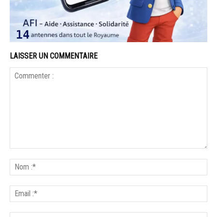
LAISSER UN COMMENTAIRE