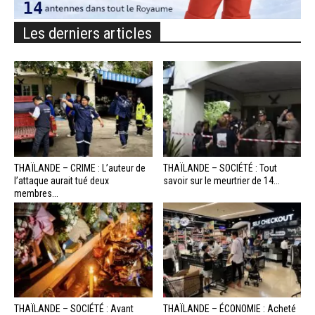
Les derniers articles
THAÏLANDE – CRIME : L’auteur de
THAÏLANDE – SOCIÉTÉ : Tout
l’attaque aurait tué deux
savoir sur le meurtrier de 14...
membres...
THAÏLANDE – SOCIÉTÉ : Avant
THAÏLANDE – ÉCONOMIE : Acheté