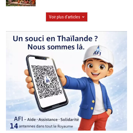
Voir plus d'articles