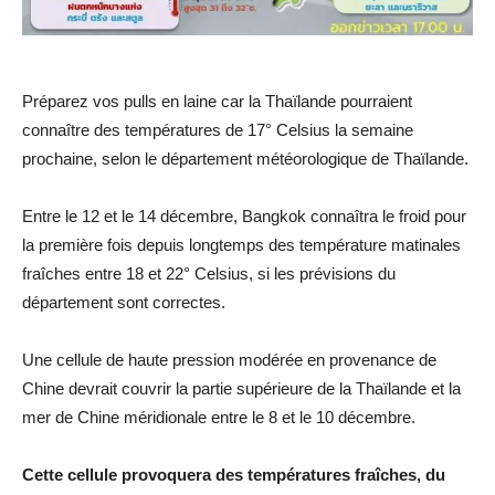
Préparez vos pulls en laine car la Thaïlande pourraient
connaître des températures de 17° Celsius la semaine
prochaine, selon le département météorologique de Thaïlande.
Entre le 12 et le 14 décembre, Bangkok connaîtra le froid pour
la première fois depuis longtemps des température matinales
fraîches entre 18 et 22° Celsius, si les prévisions du
département sont correctes.
Une cellule de haute pression modérée en provenance de
Chine devrait couvrir la partie supérieure de la Thaïlande et la
mer de Chine méridionale entre le 8 et le 10 décembre.
Cette cellule provoquera des températures fraîches, du