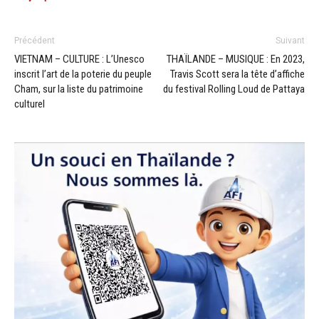
Précédent
Suivant
VIETNAM – CULTURE : L’Unesco
THAÏLANDE – MUSIQUE : En 2023,
inscrit l’art de la poterie du peuple
Travis Scott sera la tête d’affiche
Cham, sur la liste du patrimoine
du festival Rolling Loud de Pattaya
culturel