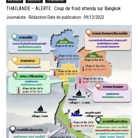
THAÏLANDE – ALERTE : Coup de froid attendu sur Bangkok
Journaliste : Rédaction
Date de publication : 09/12/2022