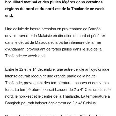
brouillard matinal et des pluies légères dans certaines
régions du nord et du nord-est de la Thaïlande ce week-
end.
Une cellule de basse pression en provenance de Bornéo
devrait traverser la Malaisie en direction du nord et pénétrer
dans le détroit de Malacca et la partie inférieure de la mer
d’Andaman, provoquant de fortes pluies dans le sud de la
Thaïlande ce week-end.
Entre le 12 et le 14 décembre, une autre cellule anticyclonique
intense devrait recouvrir une grande partie de la haute
Thaïlande, provoquant des températures basses et des vents
forts. La température pourrait baisser de 2 à 4° Celsius dans le
nord, le nord-est et le centre de la Thaïlande. La température à
Bangkok pourrait baisser également de 2 à 4° Celsius.