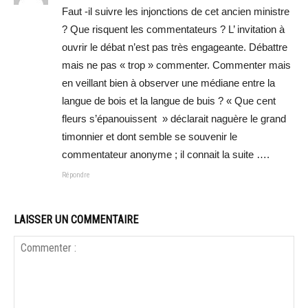
Faut -il suivre les injonctions de cet ancien ministre
? Que risquent les commentateurs ? L’ invitation à
ouvrir le débat n’est pas très engageante. Débattre
mais ne pas « trop » commenter. Commenter mais
en veillant bien à observer une médiane entre la
langue de bois et la langue de buis ? « Que cent
fleurs s’épanouissent » déclarait naguère le grand
timonnier et dont semble se souvenir le
commentateur anonyme ; il connait la suite ….
Répondre
LAISSER UN COMMENTAIRE