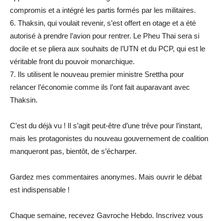
compromis et a intégré les partis formés par les militaires.
6. Thaksin, qui voulait revenir, s’est offert en otage et a été
autorisé à prendre l’avion pour rentrer. Le Pheu Thai sera si
docile et se pliera aux souhaits de l’UTN et du PCP, qui est le
véritable front du pouvoir monarchique.
7. Ils utilisent le nouveau premier ministre Srettha pour
relancer l’économie comme ils l’ont fait auparavant avec
Thaksin.
C’est du déjà vu ! Il s’agit peut-être d’une trêve pour l’instant,
mais les protagonistes du nouveau gouvernement de coalition
manqueront pas, bientôt, de s’écharper.
Gardez mes commentaires anonymes. Mais ouvrir le débat
est indispensable !
Chaque semaine, recevez Gavroche Hebdo. Inscrivez vous