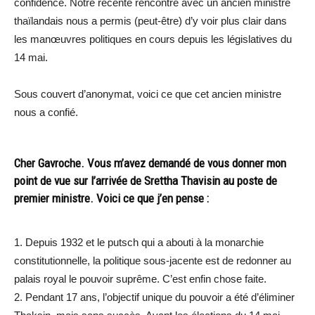
confidence. Notre récente rencontre avec un ancien ministre
thaïlandais nous a permis (peut-être) d’y voir plus clair dans
les manœuvres politiques en cours depuis les législatives du
14 mai.
Sous couvert d’anonymat, voici ce que cet ancien ministre
nous a confié.
Cher Gavroche. Vous m’avez demandé de vous donner mon
point de vue sur l’arrivée de Srettha Thavisin au poste de
premier ministre. Voici ce que j’en pense :
1. Depuis 1932 et le putsch qui a abouti à la monarchie
constitutionnelle, la politique sous-jacente est de redonner au
palais royal le pouvoir suprême. C’est enfin chose faite.
2. Pendant 17 ans, l’objectif unique du pouvoir a été d’éliminer