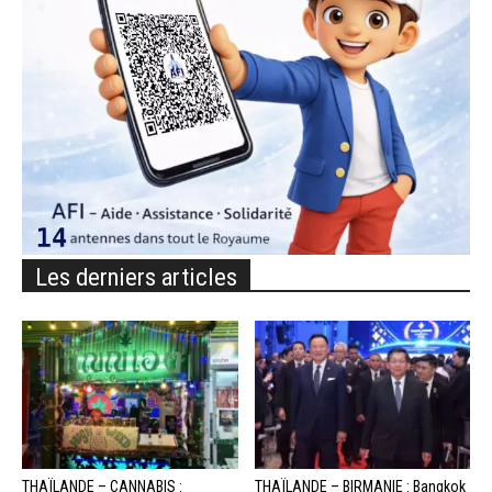
Les derniers articles
THAÏLANDE – CANNABIS :
THAÏLANDE – BIRMANIE : Bangkok