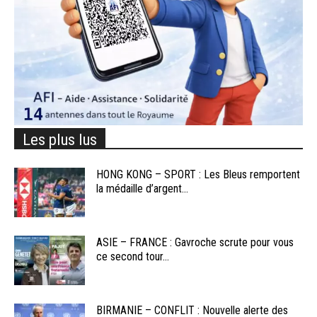
Les plus lus
HONG KONG – SPORT : Les Bleus remportent
la médaille d’argent...
ASIE – FRANCE : Gavroche scrute pour vous
ce second tour...
BIRMANIE – CONFLIT : Nouvelle alerte des