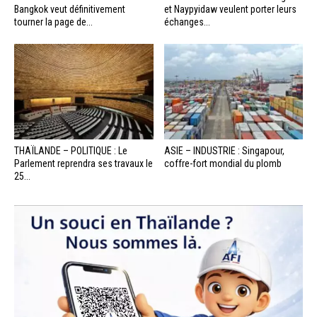
Bangkok veut définitivement
et Naypyidaw veulent porter leurs
tourner la page de...
échanges...
THAÏLANDE – POLITIQUE : Le
ASIE – INDUSTRIE : Singapour,
Parlement reprendra ses travaux le
coffre-fort mondial du plomb
25...