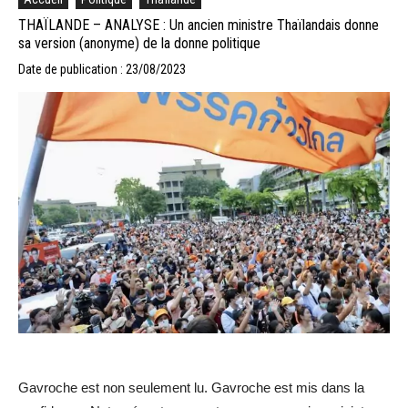
THAÏLANDE – ANALYSE : Un ancien ministre Thaïlandais donne
sa version (anonyme) de la donne politique
Date de publication : 23/08/2023
Gavroche est non seulement lu. Gavroche est mis dans la