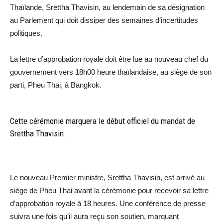
Thaïlande, Srettha Thavisin, au lendemain de sa désignation
au Parlement qui doit dissiper des semaines d’incertitudes
politiques.
La lettre d’approbation royale doit être lue au nouveau chef du
gouvernement vers 18h00 heure thaïlandaise, au siège de son
parti, Pheu Thai, à Bangkok.
Cette cérémonie marquera le début officiel du mandat de
Srettha Thavisin.
Le nouveau Premier ministre, Srettha Thavisin, est arrivé au
siège de Pheu Thai avant la cérémonie pour recevoir sa lettre
d’approbation royale à 18 heures. Une conférence de presse
suivra une fois qu’il aura reçu son soutien, marquant