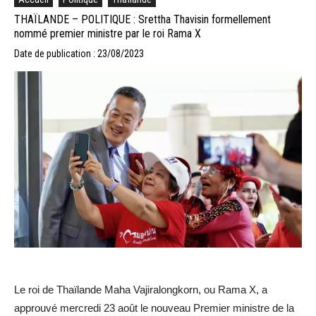
THAÏLANDE – POLITIQUE : Srettha Thavisin formellement
nommé premier ministre par le roi Rama X
Date de publication : 23/08/2023
Le roi de Thaïlande Maha Vajiralongkorn, ou Rama X, a
approuvé mercredi 23 août le nouveau Premier ministre de la