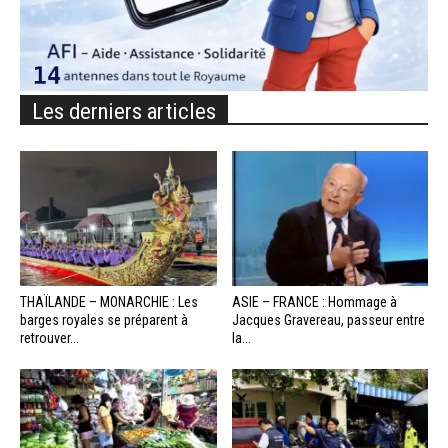
Les derniers articles
THAÏLANDE – MONARCHIE : Les
ASIE – FRANCE : Hommage à
barges royales se préparent à
Jacques Gravereau, passeur entre
retrouver...
la...