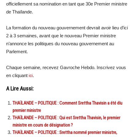
officiellement sa nomination en tant que 30e Premier ministre
de Thaïlande.
La formation du nouveau gouvernement devrait avoir lieu d’ici
2 à 3 semaines, avant que le nouveau Premier ministre
n’annonce les politiques du nouveau gouvernement au
Parlement.
Chaque semaine, recevez Gavroche Hebdo. Inscrivez vous
en cliquant
ici
.
A Lire Aussi:
THAÏLANDE – POLITIQUE : Comment Srettha Thavisin a été élu
premier ministre
THAÏLANDE – POLITIQUE : Qui est Srettha Thavisin, le premier
ministre en cours de désignation ?
THAÏLANDE – POLITIQUE : Srettha nommé premier ministre,