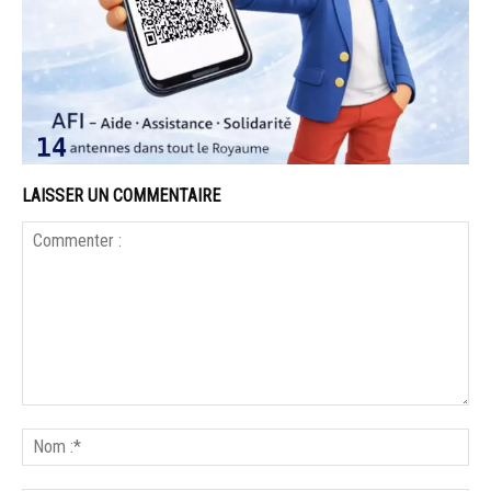
LAISSER UN COMMENTAIRE