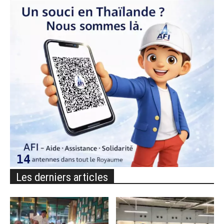
Les derniers articles