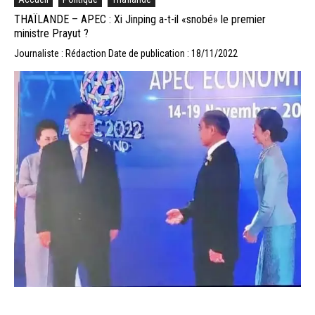
THAÏLANDE – APEC : Xi Jinping a-t-il «snobé» le premier
ministre Prayut ?
Journaliste : Rédaction
Date de publication : 18/11/2022