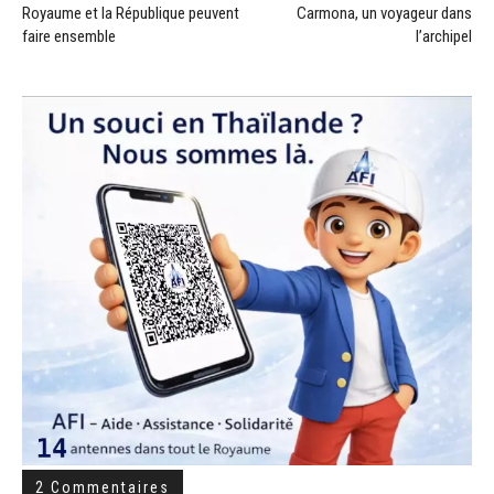
Royaume et la République peuvent
Carmona, un voyageur dans
faire ensemble
l’archipel
2 Commentaires