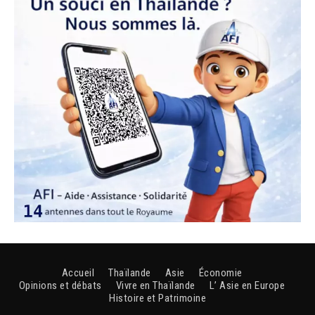
Accueil
Thaïlande
Asie
Économie
Opinions et débats
Vivre en Thaïlande
L’ Asie en Europe
Histoire et Patrimoine