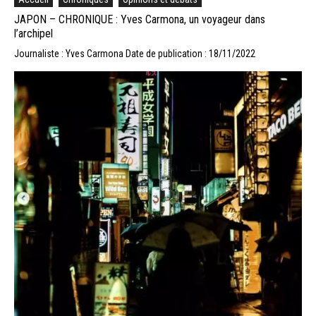
JAPON – CHRONIQUE : Yves Carmona, un voyageur dans
l’archipel
Journaliste : Yves Carmona
Date de publication : 18/11/2022