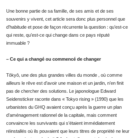
Une bonne partie de sa famille, de ses amis et de ses
souvenirs y vivent, cet article sera donc plus personnel que
d’habitude et pose de façon récurrente la question : qu’est-ce
qui reste, qu’est-ce qui change dans ce pays réputé
immuable ?
– Ce qui a changé ou commencé de changer
Tôkyô, une des plus grandes villes du monde , où comme
ailleurs le rêve est d’avoir une maison et un jardin, n’en finit
pas de chercher des solutions. Le japonologue Edward
Seidensticker raconte dans « Tokyo rising » (1990) que les
urbanistes du GHQ avaient conçu après la guerre un plan
d’aménagement rationnel de la capitale, mais comment
convaincre les survivants qui s’étaient immédiatement
réinstallés où ils pouvaient que leurs titres de propriété ne leur