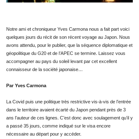
Notre ami et chroniqueur Yves Carmona nous a fait part voici
quelques jours du récit de son récent voyage au Japon. Nous
avons attendu, pour le publier, que la séquence diplomatique et
géopolitique du G20 et de l’APEC se termine. Laissez vous
accompagner au pays du soleil levant par cet excellent
connaisseur de la société japonaise…
Par Yves Carmona
La Covid puis une politique très restrictive vis-à-vis de l’entrée
dans le territoire avaient écarté du Japon pendant près de 3
ans l’auteur de ces lignes. C’est donc avec soulagement qu’il y
a passé 35 jours, comme indiqué sur le visa encore
nécessaire au départ pour y accéder.