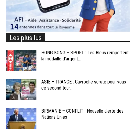
Les plus lus
HONG KONG – SPORT : Les Bleus remportent
la médaille d’argent...
ASIE – FRANCE : Gavroche scrute pour vous
ce second tour...
BIRMANIE – CONFLIT : Nouvelle alerte des
Nations Unies