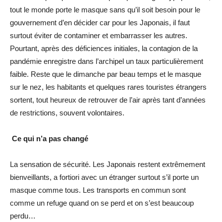
tout le monde porte le masque sans qu’il soit besoin pour le
gouvernement d’en décider car pour les Japonais, il faut
surtout éviter de contaminer et embarrasser les autres.
Pourtant, après des déficiences initiales, la contagion de la
pandémie enregistre dans l’archipel un taux particulièrement
faible. Reste que le dimanche par beau temps et le masque
sur le nez, les habitants et quelques rares touristes étrangers
sortent, tout heureux de retrouver de l’air après tant d’années
de restrictions, souvent volontaires.
Ce qui n’a pas changé
La sensation de sécurité. Les Japonais restent extrêmement
bienveillants, a fortiori avec un étranger surtout s’il porte un
masque comme tous. Les transports en commun sont
comme un refuge quand on se perd et on s’est beaucoup
perdu…