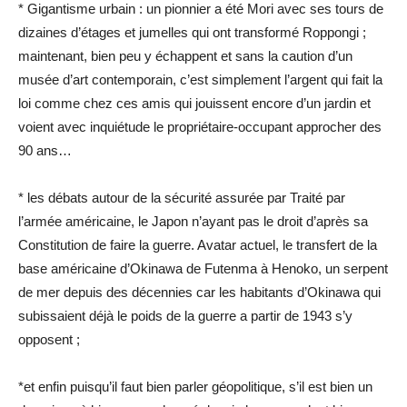
* Gigantisme urbain : un pionnier a été Mori avec ses tours de
dizaines d’étages et jumelles qui ont transformé Roppongi ;
maintenant, bien peu y échappent et sans la caution d’un
musée d’art contemporain, c’est simplement l’argent qui fait la
loi comme chez ces amis qui jouissent encore d’un jardin et
voient avec inquiétude le propriétaire-occupant approcher des
90 ans…
* les débats autour de la sécurité assurée par Traité par
l’armée américaine, le Japon n’ayant pas le droit d’après sa
Constitution de faire la guerre. Avatar actuel, le transfert de la
base américaine d’Okinawa de Futenma à Henoko, un serpent
de mer depuis des décennies car les habitants d’Okinawa qui
subissaient déjà le poids de la guerre a partir de 1943 s’y
opposent ;
*et enfin puisqu’il faut bien parler géopolitique, s’il est bien un