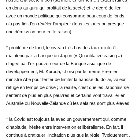
en dons au guru qui profitait de la secte) et le degré de lien
avec un monde politique qui consomme beaucoup de fonds
n’a pas fini d’en révéler l’ampleur (tous les jours ou presque
une démission pour cette raison).
* problème de fond, le niveau très bas des taux d’intérêt
maintenu par la banque du Japon (« Quantitative easing »)
dirigée par l’ex gouverneur de la Banque asiatique de
développement, M. Kuroda, choisi par le même Premier
ministre Abe pour tenter de limiter la hausse du dollar, valeur
refuge en temps de crise ; la réalité, c’est que les Japonais se
sentent de plus en plus pauvres et certains vont travailler en
Australie ou Nouvelle-Zélande où les salaires sont plus élevés.
* la Covid est toujours là avec un gouvernement qui, comme
d’habitude, hésite entre intervention et libéralisme. En fait, il
continue à pratiquer l’incitation plus que la règle. Typiquement ,