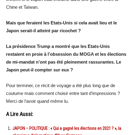
Chine et Taïwan.
Mais que feraient les Etats-Unis si cela avait lieu et le
Japon serait-il atteint par ricochet ?
La présidence Trump a montré que les Etats-Unis
restaient en proie à l’obsession du MOGA et les élections
de mi-mandat n’ont pas été pleinement rassurantes. Le
Japon peut-il compter sur eux ?
Pour terminer, ce récit de voyage a été plus long que de
coutume mais comment choisir entre tant d’impressions ?
Merci de l’avoir quand même lu.
A Lire Aussi:
JAPON – POLITIQUE : « Qui a gagné les élections en 2021 ? », la