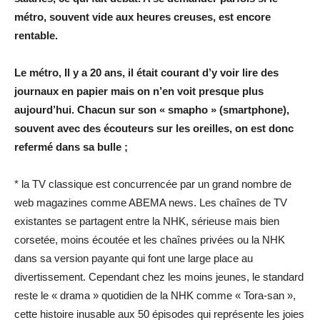
métro, souvent vide aux heures creuses, est encore
rentable.
Le métro, Il y a 20 ans, il était courant d’y voir lire des
journaux en papier mais on n’en voit presque plus
aujourd’hui. Chacun sur son « smapho » (smartphone),
souvent avec des écouteurs sur les oreilles, on est donc
refermé dans sa bulle ;
* la TV classique est concurrencée par un grand nombre de
web magazines comme ABEMA news. Les chaînes de TV
existantes se partagent entre la NHK, sérieuse mais bien
corsetée, moins écoutée et les chaînes privées ou la NHK
dans sa version payante qui font une large place au
divertissement. Cependant chez les moins jeunes, le standard
reste le « drama » quotidien de la NHK comme « Tora-san »,
cette histoire inusable aux 50 épisodes qui représente les joies