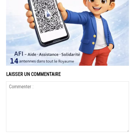
LAISSER UN COMMENTAIRE